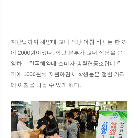
지난달까지 해양대 교내 식당 아침 식사는 한 끼
에 2000원이었다. 학교 본부가 교내 식당을 운
영하는 한국해양대 소비자 생활협동조합에 한
끼에 1000원씩 지원하면서 학생들은 절반 가격
에 아침을 먹을 수 있게 됐다.