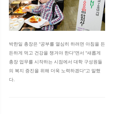
박한일 총장은 "공부를 열심히 하려면 아침을 든
든하게 먹고 건강을 챙겨야 한다"면서 "새롭게
총장 업무를 시작하는 시점에서 대학 구성원들
의 복지 증진을 위해 더욱 노력하겠다"고 말했
다.