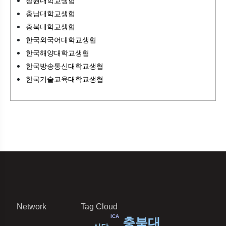
창원대학교생협
충남대학교생협
충북대학교생협
한국외국어대학교생협
한국해양대학교생협
한국방송통신대학교생협
한국기술교육대학교생협
Network
Tag Cloud
ICA
충북대