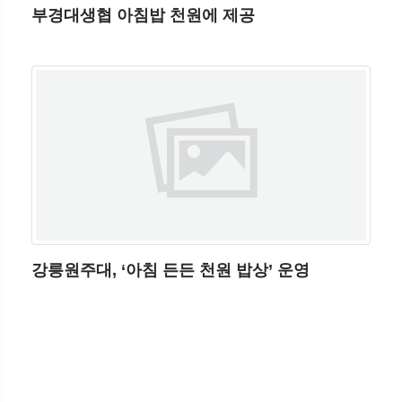
부경대생협 아침밥 천원에 제공
강릉원주대, ‘아침 든든 천원 밥상’ 운영