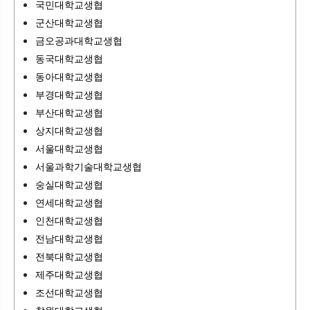
국민대학교생협
군산대학교생협
금오공과대학교생협
동국대학교생협
동아대학교생협
부경대학교생협
부산대학교생협
상지대학교생협
서울대학교생협
서울과학기술대학교생협
숭실대학교생협
연세대학교생협
인천대학교생협
전남대학교생협
전북대학교생협
제주대학교생협
조선대학교생협