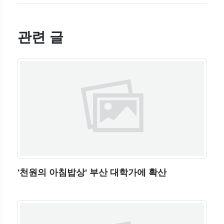
관련 글
'천원의 아침밥상' 부산 대학가에 확산