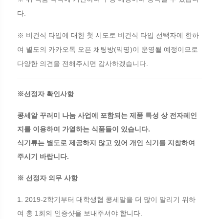
.
다
※
비건식 타입에 대한 첫 시도로 비건식 타입 선택자에 한하
(
)
여 별도의 카카오톡 오픈 채팅방
익명
이 운영될 예정이므로
.
다양한 의견을 전해주시면 감사하겠습니다
※선정자 확인사항
콩세알 꾸러미 나눔 사업에 포함되는 제품 특성 상 전자레인
지를 이용하여 가열하는 식품들이 있습니다.
식기류는 별도로 제공하지 않고 있어 개인 식기를 지참하여
주시기 바랍니다.
※ 선정자 의무 사항
1. 2019-2학기부터 대학생협 콩세알을 더 많이 알리기 위하
여 총 1회의 인증샷을 보내주셔야 합니다.