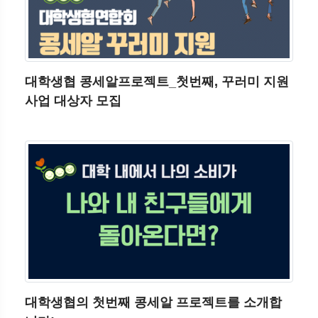
대학생협 콩세알프로젝트_첫번째, 꾸러미 지원
사업 대상자 모집
대학생협의 첫번째 콩세알 프로젝트를 소개합