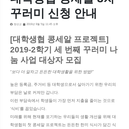
꾸러미 신청 안내
정선교
2019년 9월 5일 11:45 오후
[대학생협 콩세알 프로젝트]
2019-2학기 세 번째 꾸러미 나
눔 사업 대상자 모집
“보다 더 알차고 든든한 대학생활을 위한 방법!”
높은 등록금, 주거비 등 대학생으로서 살아가기 위한 우리의
부담은 날로 커져만 갑니다.
이런 부담속에서 학생들이 가장 먼저 지출을 줄이는 것으로
‘식비’를 꼽았습니다.
미래를 위해 현재를 포기하는 우리들의 생활 개선을 위해 대
학생협의 첫 콩세알 프로젝트는 든든한 한끼 식사가 담긴 식