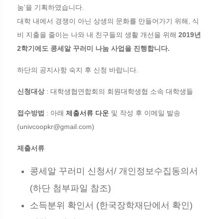
눔’을 기획하였습니다.
대학 내에서 경쟁이 아닌 상생의 문화를 만들어가기 위해, 식
비 지출을 줄이는 나와 내 친구들의 생활 개선을 위해
2019년
2학기에도 콩세알 꾸러미 나눔 사업을 진행합니다.
하단의 공지사항 숙지 후 신청 바랍니다.
신청대상
: 대학생협연합회의 회원대학생협 소속 대학생들
접수방법
: 아래
제출서류 다운
및 작성 후 이메일 발송
(univcoopkr@gmail.com)
제출서류
콩세알 꾸러미 신청서/ 개인정보수집동의서
(하단 첨부파일 참조)
소득분위 확인서 (한국장학재단에서 확인)