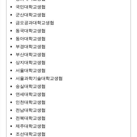
국민대학교생협
군산대학교생협
금오공과대학교생협
동국대학교생협
동아대학교생협
부경대학교생협
부산대학교생협
상지대학교생협
서울대학교생협
서울과학기술대학교생협
숭실대학교생협
연세대학교생협
인천대학교생협
전남대학교생협
전북대학교생협
제주대학교생협
조선대학교생협