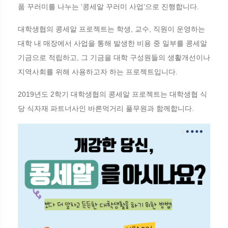
품 꾸러미를 나누는 ‘콩세알 꾸러미 사업’으로 진행합니다.
대학생협의 콩세알 프로젝트는 학생, 교수, 직원이 운영하는
대학 내 매장에서 사업을 통해 발생한 비용 중 일부를 콩세알
기금으로 적립하고, 그 기금을 대학 구성원들의 생활개선이나
지역사회를 위해 사용하고자 하는 프로젝트입니다.
2019년도 2학기 대학생협의 콩세알 프로젝트는 대학생협 식
당 식자재 파트너사인 바른먹거리 풀무원과 함께합니다.