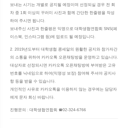
보내는 시기는 개별로 공지될 예정이며 선정되실 경우 전 회
차 중 1회 이상의 꾸러미 사진과 함께 간단한 한줄평을 작성
하여 주시면 됩니다.
보내주신 사진과 한줄평은 익명으로 대학생협연합회 SNS(페
이스북, 인스타그램 등)에 업로드 될 예정입니다.
2. 2019년도부터 대학생협 콩세알의 원활한 공지와 참가자간
의 소통을 위하여 카카오톡 오픈채팅방을 운영하고 있습니다.
대상자로 선정되시면 카카오톡 오픈채팅방에 부여받은 고유
번호를 닉네임으로 하여(익명성 보장) 참여해 주셔야 공지사
항 등을 받을 수 있습니다.
개인적인 사유로 카카오톡을 이용하지 않는 경우에는 담당자
에게 문자 회신 바랍니다.
진행문의 : 대학생협연합회 ☎02-324-6766