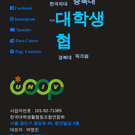
충북대
한국외대
Facebook
대학생
Instargram
ICA
Youtube
협
Data Center
Eng. Contents
워크숍
경북대
사업자번호 : 101-82-71385
한국대학생활협동조합연합회
서울 광진구 광장로 49, 청연빌딩 4층
대표자 : 박명진