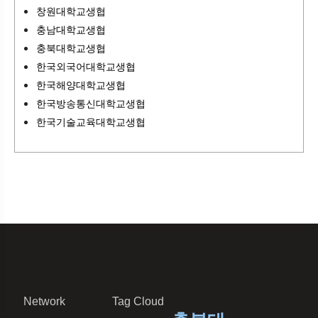
창원대학교생협
충남대학교생협
충북대학교생협
한국외국어대학교생협
한국해양대학교생협
한국방송통신대학교생협
한국기술교육대학교생협
Network
Tag Cloud