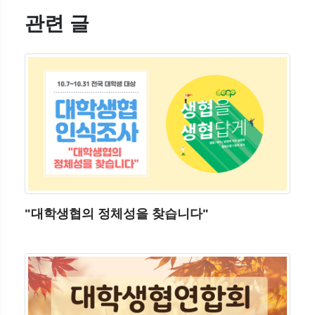
관련 글
"대학생협의 정체성을 찾습니다"