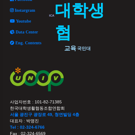
대학생
Instargram
ICA
Youtube
협
Data Center
Eng. Contents
교육
국민대
사업자번호 : 101-82-71385
한국대학생활협동조합연합회
서울 광진구 광장로 49, 청연빌딩 4층
대표자 : 박명진
Tel : 02-324-6766
Fax : 02-324-6569