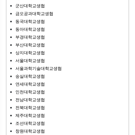
군산대학교생협
금오공과대학교생협
동국대학교생협
동아대학교생협
부경대학교생협
부산대학교생협
상지대학교생협
서울대학교생협
서울과학기술대학교생협
숭실대학교생협
연세대학교생협
인천대학교생협
전남대학교생협
전북대학교생협
제주대학교생협
조선대학교생협
창원대학교생협