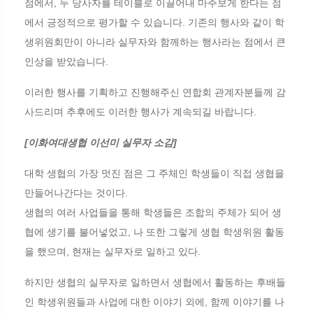
점에서, 두 당사자를 테이블로 이끌어내 마주보게 한다는 점
에서 긍정적으로 평가할 수 있습니다. 기존의 행사와 같이 학
생위원회만이 아니라 실무자와 함께하는 행사라는 점에서 큰
인상을 받았습니다.
이러한 행사를 기획하고 진행해주신 연합회 관계자분들께 감
사드리며 추후에도 이러한 행사가 계속되길 바랍니다.
[이화여대생협 이선미 실무자 소감]
대학 생협의 가장 멋진 점은 그 주체인 학생들이 직접 생협을
만들어나간다는 것이다.
생협의 여러 사업들을 통해 학생들은 조합의 주체가 되어 생
협에 생기를 불어넣었고, 나 또한 그렇게 생협 학생위원 활동
을 했으며, 현재는 실무자로 일하고 있다.
하지만 생협의 실무자로 일하면서 생협에서 활동하는 후배들
인 학생위원들과 사업에 대한 이야기 외에, 함께 이야기를 나