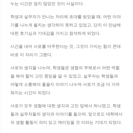
누는 시간은 많지 않았던 것이 사실이다.
학생과 실무자가 만나는 자리에 초대를 받았을 때, 어떤 이야
기를 나누게 될지는 생각하지 못하고 있었고, 단지 이 만남에
대한 호기심과 기대감을 가지고 참석하게 되었다.
시간을 내어 서로를 마주한다는 것, 그것이 가지는 힘이 큰데
바로 이 자리가 그랬다.
서로의 생각을 나누며, 학생들은 생협의 주체로서 어떤 역할
을 해야 할지 고민 중임을 알 수 있었고, 실무자는 학생들과
어떻게 소통해야 좋을지 이야기 나누며 서로가 조금 더 가까
워지는 시간이 되었다.
서로가 모두 생협에 대한 생각과 고민 앞에서 하나였고, 학생
들과 실무자들의 생각과 이야기를 들으며, 앞으로도 대학에서
의 생협 활동이 의미 있고 재미있을 것 이라는 기대가 되었다.