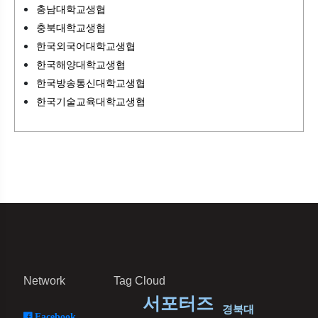
충남대학교생협
충북대학교생협
한국외국어대학교생협
한국해양대학교생협
한국방송통신대학교생협
한국기술교육대학교생협
Network
Tag Cloud
서포터즈
경북대
Facebook