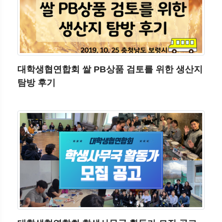
대학생협연합회 쌀 PB상품 검토를 위한 생산지
탐방 후기