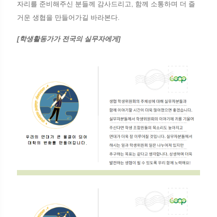
자리를 준비해주신 분들께 감사드리고, 함께 소통하며 더 즐
거운 생협을 만들어가길 바라본다.
[학생활동가가 전국의 실무자에게]