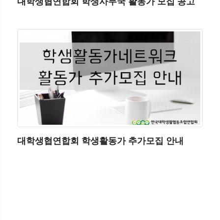
대학생협연합회 학생사무국 활동가 모집 공고
대학생협연합회 학생활동가 추가모집 안내