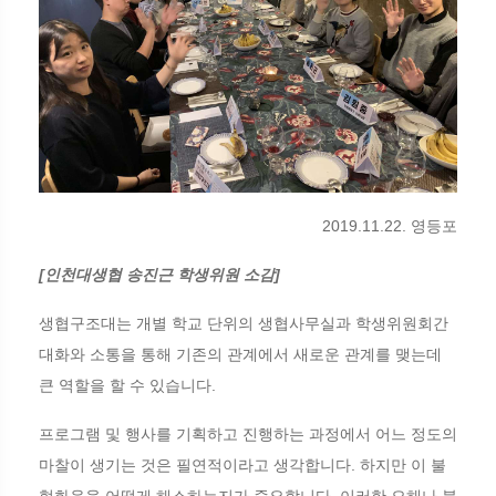
2019.11.22. 영등포
[인천대생협 송진근 학생위원 소감]
생협구조대는 개별 학교 단위의 생협사무실과 학생위원회간
대화와 소통을 통해 기존의 관계에서 새로운 관계를 맺는데
큰 역할을 할 수 있습니다.
프로그램 및 행사를 기획하고 진행하는 과정에서 어느 정도의
마찰이 생기는 것은 필연적이라고 생각합니다. 하지만 이 불