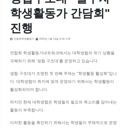
학생활동가 간담회"
진행
연합회학생활동가
2020년 1월 14일 6:04 오후
연합회 학생활동가네트워크에서는 대학생협의 위기 상황을
극복하기 위해 '생협 구조대'를 운영하고 있습니다.
생협 구조대가 조명한 첫 번째 주제는 "학생활동 활성화"입니
다. 대학생협이 취지에 맞게 운영되기 위해서는 학생활동이
활성화되어야 합니다.
하지만 현재 대학생협은 학생들의 필요와 목소리를 담아내는
활동이 부족합니다.
이러한 활동을 촉진하기 위해서는 학생들이 주체적으로 운영