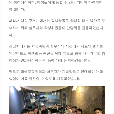
에 참여해야하며, 학생들이 활동할 수 있는 기반이 마련되어
야 합니다.
따라서 생협 구조대에서는 학생활동을 활성화 하는 방안을 모
색하기 위해 실무자와 학생위원들의 간담회를 진행하였습니
다.
간담회에서는 학생위원과 실무자의 시선에서 서로의 관계를
되짚어보고 학생활동 촉진을 위해 앞으로 함께 나아가야할 방
향성과 변화해야하는 점 등에 대해 논의하였습니다.
앞으로 학생조합원들과 실무자가 지속적으로 연대하여 대학
생협이 더욱 발전할 수 있도록 다짐하였습니다.