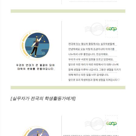
[실무자가 전국의 학생활동가에게]