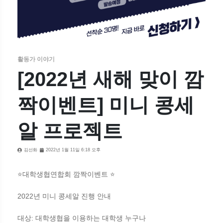
활동가 이야기
[2022년 새해 맞이 깜
짝이벤트] 미니 콩세
알 프로젝트
김선화
2022년 1월 11일 6:18 오후
⭐대학생협연합회 깜짝이벤트 ⭐
2022년 미니 콩세알 진행 안내
대상: 대학생협을 이용하는 대학생 누구나