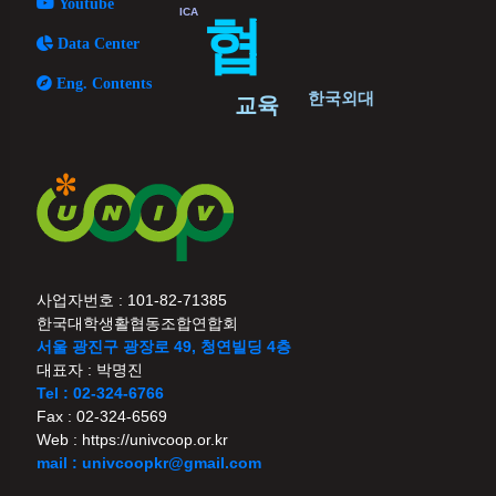
Youtube
ICA
협
Data Center
Eng. Contents
한국외대
교육
사업자번호 : 101-82-71385
한국대학생활협동조합연합회
서울 광진구 광장로 49, 청연빌딩 4층
대표자 : 박명진
Tel : 02-324-6766
Fax : 02-324-6569
Web : https://univcoop.or.kr
mail : univcoopkr@gmail.com