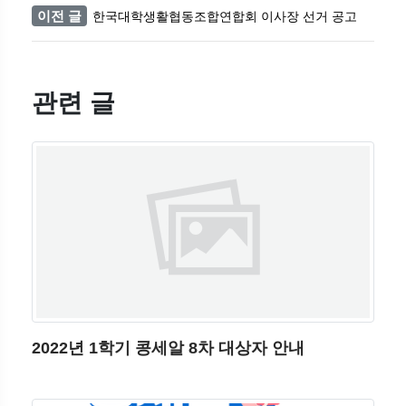
이전 글
한국대학생활협동조합연합회 이사장 선거 공고
관련 글
2022년 1학기 콩세알 8차 대상자 안내