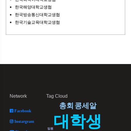
한국해양대학교생협
한국방송통신대학교생협
한국기술교육대학교생협
Network
Tag Cloud
총회
콩세알
Facebook
대학생
Instargram
임원