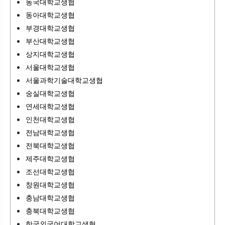
동국대학교생협
동아대학교생협
부경대학교생협
부산대학교생협
상지대학교생협
서울대학교생협
서울과학기술대학교생협
숭실대학교생협
연세대학교생협
인천대학교생협
전남대학교생협
전북대학교생협
제주대학교생협
조선대학교생협
창원대학교생협
충남대학교생협
충북대학교생협
한국외국어대학교생협