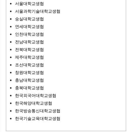
서울대학교생협
서울과학기술대학교생협
숭실대학교생협
연세대학교생협
인천대학교생협
전남대학교생협
전북대학교생협
제주대학교생협
조선대학교생협
창원대학교생협
충남대학교생협
충북대학교생협
한국외국어대학교생협
한국해양대학교생협
한국방송통신대학교생협
한국기술교육대학교생협