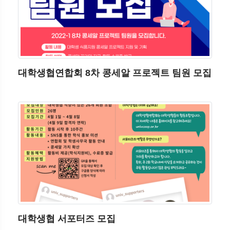
대학생협연합회 8차 콩세알 프로젝트 팀원 모집
대학생협 서포터즈 모집