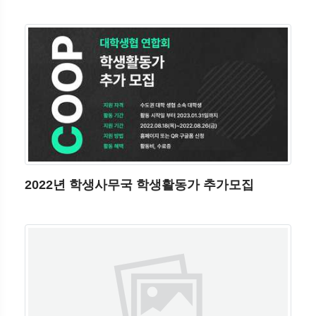
2022년 학생사무국 학생활동가 추가모집