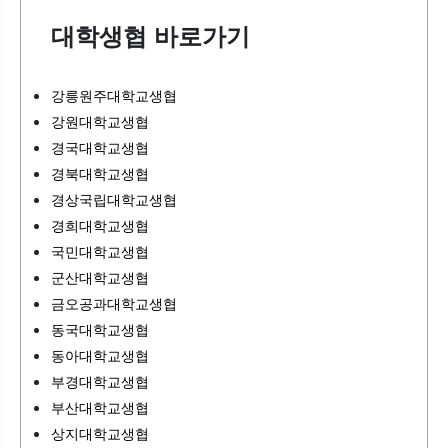
대학생협 바로가기
강릉원주대학교생협
강원대학교생협
경국대학교생협
경북대학교생협
경상국립대학교생협
경희대학교생협
국민대학교생협
군산대학교생협
금오공과대학교생협
동국대학교생협
동아대학교생협
부경대학교생협
부산대학교생협
상지대학교생협