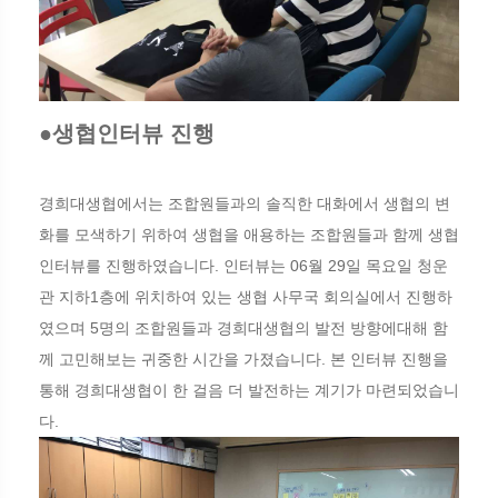
●생협인터뷰 진행
경희대생협에서는 조합원들과의 솔직한 대화에서 생협의 변
화를 모색하기 위하여 생협을 애용하는 조합원들과 함께 생협
인터뷰를 진행하였습니다. 인터뷰는 06월 29일 목요일 청운
관 지하1층에 위치하여 있는 생협 사무국 회의실에서 진행하
였으며 5명의 조합원들과 경희대생협의 발전 방향에대해 함
께 고민해보는 귀중한 시간을 가졌습니다. 본 인터뷰 진행을
통해 경희대생협이 한 걸음 더 발전하는 계기가 마련되었습니
다.