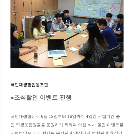
국민대생활협동조합
●조식할인 이벤트 진행
국민대생협에서 6월 12일부터 16일까지 4일간 시험기간 중
인 학생조합원들을 응원하기 위하여 아침 식사 할인 이벤트를
진행하였습니다. 행사는 복지관 학생식당과 법학관 한율식당