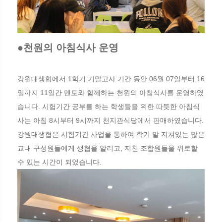
●천원의 아침식사 운영
강원대생협에서 1학기 기말고사 기간 동안 06월 07일부터 16
일까지 11일간 멘토와 함께하는 천원의 아침식사를 운영하였
습니다. 시험기간 공부를 하는 학생들을 위한 따뜻한 아침식
사는 아침 8시부터 9시까지 천지관식당에서 판매하였습니다.
강원대생협은 시험기간 사업을 통하여 학기 말 지쳐있는 많은
교내 구성원들에게 생협을 알리고, 지친 조합원들을 위로할
수 있는 시간이 되었습니다.