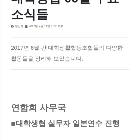
소식들
정선교
2017년 7월 11일 4:22 오후
2017년 6월 간 대학생활협동조합들의 다양한
활동들을 정리해 보았습니다.
연합회 사무국
■대학생협 실무자 일본연수 진행