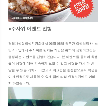
●주사위 이벤트 진행
경희대생협학생위원회에서 06월 08일 청운관 학생식당 내 소
담 4,5 앞에서 주사위를 던지는 게임을 통하여 생협머그컵을
증정하는 이벤트를 진행하였습니다. 본 이벤트를 통하여 학생
들이 생협에 대해 친숙하게 느낄 수 있고 생협을 다시 한 번
알릴 수 있는 기회가 되었으며 머그컵을 증정함으로써 학생들
이 개인컵으로 사용할 수 있게 됨에 따라 환경보전에도 이바
지 하였습니다.