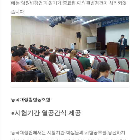
에는 임원변경건과 임기가 종료된 대의원변경건이 처리되었
습니다.
동국대생활협동조합
●시험기간 열공간식 제공
동국대생협에서는 시험기간 학생들의 시험공부를 응원하기