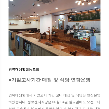
경북대생활협동조합
●기말고사기간 매점 및 식당 연장운영
경북대생협에서 기말고사 기간 교내 매점 및 식당을 연장운영
하였습니다. 정보센터식당은 06월 04일 일요일에도 오전 9시
부터 오후 5시 30분까지 운영하였으며, 복지관과 도서관 매점