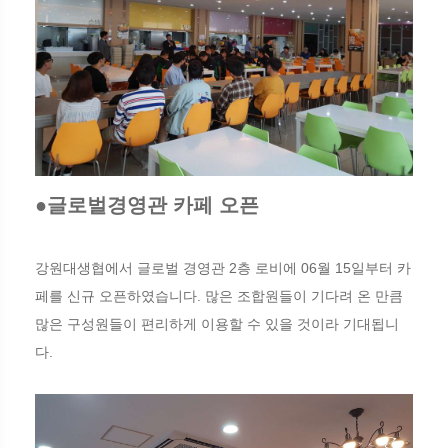
●글로벌경영관 카페 오픈
강원대생협에서 글로벌 경영관 2층 로비에 06월 15일부터 카
페를 신규 오픈하였습니다. 많은 조합원들이 기다려 온 만큼
많은 구성원들이 편리하게 이용할 수 있을 것이라 기대됩니
다.