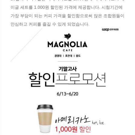
이글 세트를 1.000원 할인된 가격에 제공합니다. 시험기간에
가장 부담이 되는 커피 가격을 할인함으로써 많은 조합원들이
안심하고 커피를 즐길 수 있게 되었습니다.