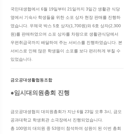
국민대생협에서 6월 19일부터 21일까지 3일간 생활관 식당
옆에서 기숙사 학생들을 위한 소포 상자 현장 판매를 진행하
였습니다. 우체국 박스 5호 상자(1,700원)와 6호 상자(2,300
원)를 판매하였으며 소포 상자를 차량으로 생활관식당에서
우편취급국까지 배달하여 주는 서비스를 진행하였습니다. 본
서비스로 인해 많은 학생들이 소포를 보다 편리하게 부칠 수
있었습니다.
금오공대생활협동조합
●임시대의원총회 진행
금오공대생협의 대의원총회가 지난 6월 23일 오후 3시, 금오
공과대학교 학생회관 소극장에서 진행되었습니다.
총 100명의 대의원 중 53명이 참석하여 성원이 된 이번 총회