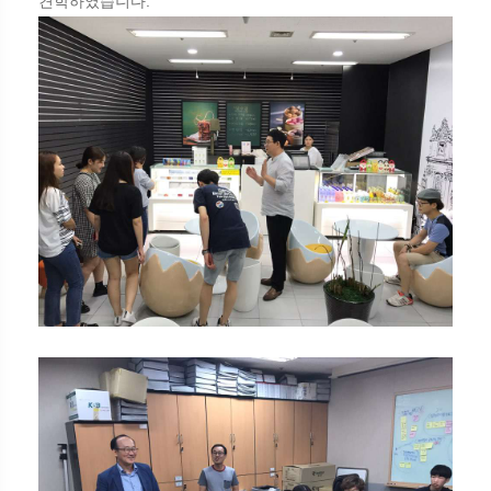
견학하였습니다.