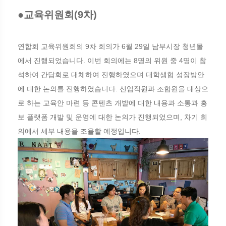
●교육위원회(9차)
연합회 교육위원회의 9차 회의가 6월 29일 남부시장 청년몰
에서 진행되었습니다. 이번 회의에는 8명의 위원 중 4명이 참
석하여 간담회로 대체하여 진행하였으며 대학생협 성장방안
에 대한 논의를 진행하였습니다. 신입직원과 조합원을 대상으
로 하는 교육안 마련 등 콘텐츠 개발에 대한 내용과 소통과 홍
보 플랫폼 개발 및 운영에 대한 논의가 진행되었으며, 차기 회
의에서 세부 내용을 조율할 예정입니다.