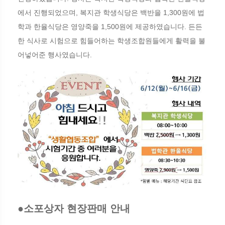
에서 진행되었으며, 복지관 학생식당은 백반을 1,300원에 법
학과 한율식당은 영양죽을 1,500원에 제공하였습니다. 든든
한 식사로 시험으로 힘들어하는 학생조합원들에게 활력을 불
어넣어준 행사였습니다.
●소포상자 현장판매 안내