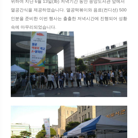
위하여 지난 6월 13일(화) 저녁기간 동안 중앙도서관 앞에서
열공간식을 제공하였습니다. 열공떡볶이와 음료(컨디션) 500
인분을 준비한 이번 행사는 출출한 저녁시간에 진행되어 성황
속에 마무리되었습니다.