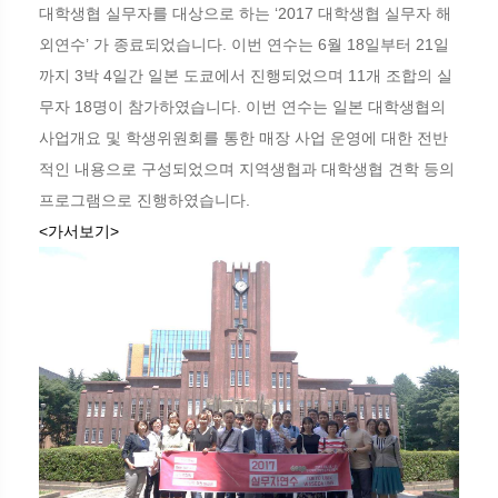
대학생협 실무자를 대상으로 하는 ‘2017 대학생협 실무자 해
외연수’ 가 종료되었습니다. 이번 연수는 6월 18일부터 21일
까지 3박 4일간 일본 도쿄에서 진행되었으며 11개 조합의 실
무자 18명이 참가하였습니다. 이번 연수는 일본 대학생협의
사업개요 및 학생위원회를 통한 매장 사업 운영에 대한 전반
적인 내용으로 구성되었으며 지역생협과 대학생협 견학 등의
프로그램으로 진행하였습니다.
<가서보기>