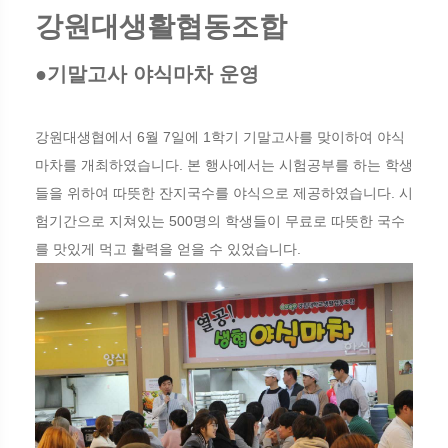
강원대생활협동조합
●기말고사 야식마차 운영
강원대생협에서 6월 7일에 1학기 기말고사를 맞이하여 야식
마차를 개최하였습니다. 본 행사에서는 시험공부를 하는 학생
들을 위하여 따뜻한 잔지국수를 야식으로 제공하였습니다. 시
험기간으로 지쳐있는 500명의 학생들이 무료로 따뜻한 국수
를 맛있게 먹고 활력을 얻을 수 있었습니다.