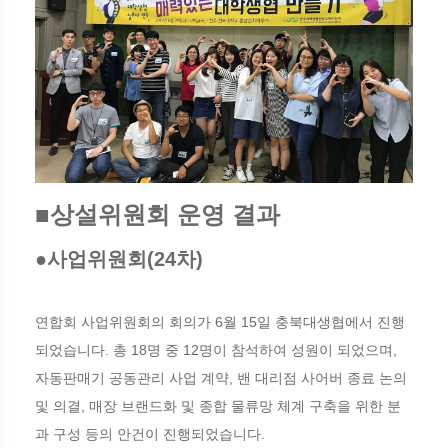
■상설위원회 운영 결과
●사업위원회(24차)
연합회 사업위원회의 회의가 6월 15일 충북대생협에서 진행
되었습니다. 총 18명 중 12명이 참석하여 성원이 되었으며,
자동판매기 공동관리 사업 계약, 밴 대리점 사어버 종료 논의
및 의결, 매장 브랜드화 및 종합 물류망 체계 구축을 위한 분
과 구성 등의 안건이 진행되었습니다.