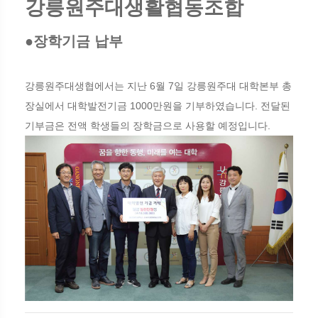
강릉원주대생활협동조합
●장학기금 납부
강릉원주대생협에서는 지난 6월 7일 강릉원주대 대학본부 총
장실에서 대학발전기금 1000만원을 기부하였습니다. 전달된
기부금은 전액 학생들의 장학금으로 사용할 예정입니다.