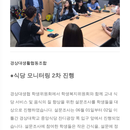
경상대생활협동조합
●식당 모니터링 2차 진행
경상대생협 학생위원회에서 학생복지위원회와 함께 교내 식
당 서비스 및 음식의 질 향상을 위한 설문조사를 학생들을 대
상으로 진행하였습니다. 설문조사는 06월 01일부터 02일 이
틀간 경상대학교 중앙식당 잔디광장 쪽 입구 앞에서 진행되었
습니다. 설문조사에 참여한 학생들은 작은 간식을, 설문에 정