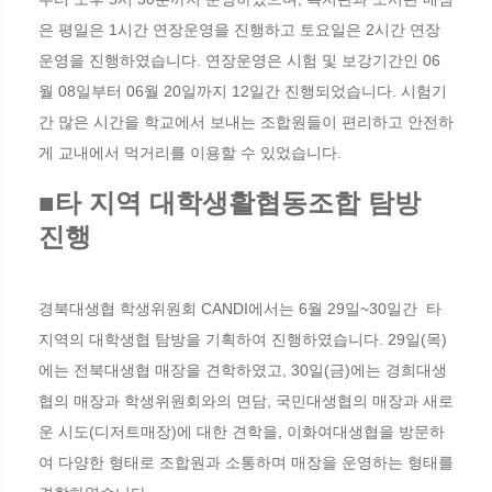
은 평일은 1시간 연장운영을 진행하고 토요일은 2시간 연장
운영을 진행하였습니다. 연장운영은 시험 및 보강기간인 06
월 08일부터 06월 20일까지 12일간 진행되었습니다. 시험기
간 많은 시간을 학교에서 보내는 조합원들이 편리하고 안전하
게 교내에서 먹거리를 이용할 수 있었습니다.
■타 지역 대학생활협동조합 탐방
진행
경북대생협 학생위원회 CANDI에서는 6월 29일~30일간 타
지역의 대학생협 탐방을 기획하여 진행하였습니다. 29일(목)
에는 전북대생협 매장을 견학하였고, 30일(금)에는 경희대생
협의 매장과 학생위원회와의 면담, 국민대생협의 매장과 새로
운 시도(디저트매장)에 대한 견학을, 이화여대생협을 방문하
여 다양한 형태로 조합원과 소통하며 매장을 운영하는 형태를