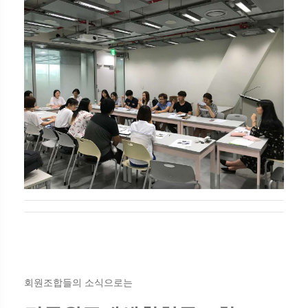
회원조합들의 소식으로는