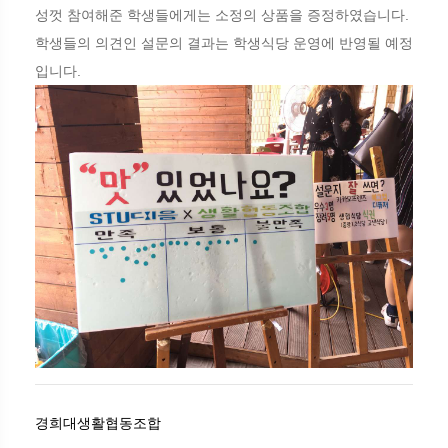
성껏 참여해준 학생들에게는 소정의 상품을 증정하였습니다.
학생들의 의견인 설문의 결과는 학생식당 운영에 반영될 예정
입니다.
경희대생활협동조합