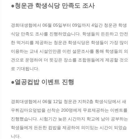
●청운관 학생식당 만족도 조사
경희대생협에서 06월 05일부터 09일까지 4일간 청운관 학생
식당 만족도 조사를 진행하였습니다. 학생들의 든든하고 안전
한 먹거리를 제공하는 청운관 학생식당은 학생들이 가장 많이
이용하는 교내 시설인만큼 이런 설문조사를 통해 학생들의 의
견으로 운영하여 더 뜻깊은 장소를 조합원들에게 제공할 것으
로 기대됩니다.
●열공컵밥 이벤트 진행
경희대생협에서 06월 12일 청운관 지하2층 학생식당에서 새
우튀김마요덮밥을 선착순 200명에게 무료제공하는 이벤트를
진행했습니다. 시험기간 늦은 시간까지 학교에 남아 공부하는
학생들에게 든든한 컵밥을 제공하여 의미있는 시간이 되었습
니다.