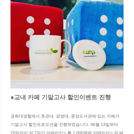
●교내 카페 기말고사 할인이벤트 진행
경희대생협에서 호관대, 경영대, 중앙도서관에 있는 카페가
기말고사 할인프로모션을 진행하였습니다. 06월 13일부터
20일까지 약 7일간 아메리카노를 1,000원에 아메리카노와 베