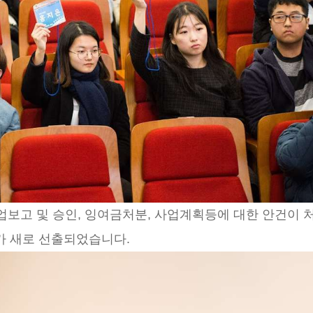
사업보고 및 승인, 잉여금처분, 사업계획등에 대한 안건이 
사가 새로 선출되었습니다.