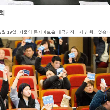
최
2월 19일, 서울역 동자아트홀 대공연장에서 진행되었습니