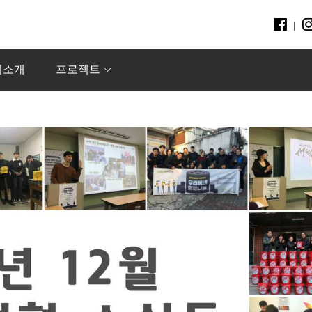
|
회소개
프로젝트