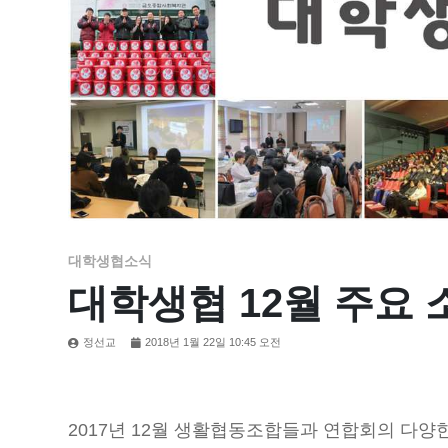
대학생협소식
대학생협 12월 주요
정선교
2018년 1월 22일 10:45 오전
2017년 12월 생활협동조합들과 연합회의 다양