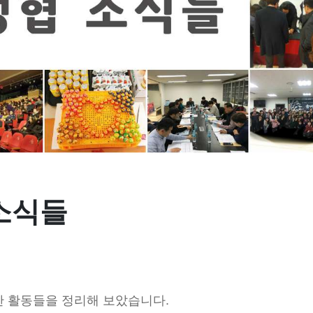
 소식들
한 활동들을 정리해 보았습니다.