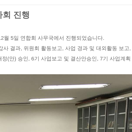
사회 진행
 12월 5일 연합회 사무국에서 진행되었습니다.
감사 결과, 위원회 활동보고, 사업 경과 및 대외활동 보고,
정(안) 승인, 6기 사업보고 및 결산안승인, 7기 사업계획