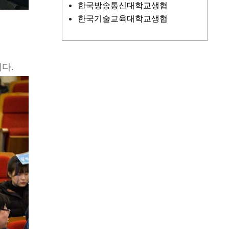
한국방송통신대학교생협
한국기술교육대학교생협
다.