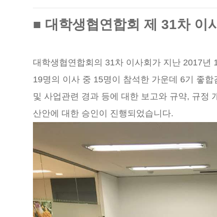
■ 대학생협연합회 제 31차 이
대학생협연합회의 31차 이사회가 지난 2017년
19명의 이사 중 15명이 참석한 가운데 6기 좋합
및 사업관련 경과 등에 대한 보고와 규약, 규정 개
산안에 대한 승인이 진행되었습니다.