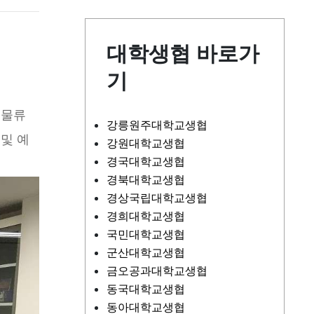
대학생협 바로가
기
 물류
강릉원주대학교생협
 및 예
강원대학교생협
경국대학교생협
경북대학교생협
경상국립대학교생협
경희대학교생협
국민대학교생협
군산대학교생협
금오공과대학교생협
동국대학교생협
동아대학교생협