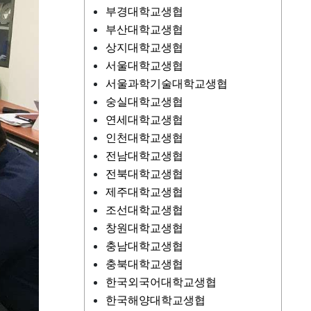
부경대학교생협
부산대학교생협
상지대학교생협
서울대학교생협
서울과학기술대학교생협
숭실대학교생협
연세대학교생협
인천대학교생협
전남대학교생협
전북대학교생협
제주대학교생협
조선대학교생협
창원대학교생협
충남대학교생협
충북대학교생협
한국외국어대학교생협
한국해양대학교생협