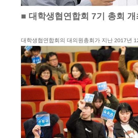
■ 대학생협연합회 7기 총회 개
대학생협연합회의 대의원총회가 지난 2017년 1