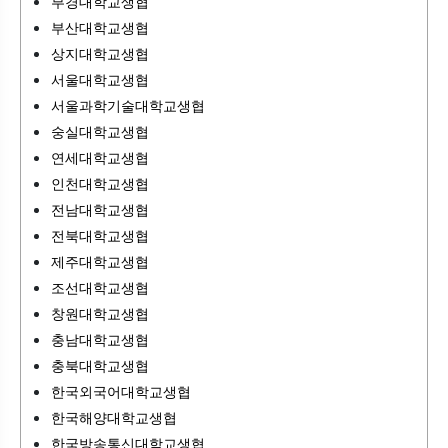
부경대학교생협
부산대학교생협
상지대학교생협
서울대학교생협
서울과학기술대학교생협
숭실대학교생협
연세대학교생협
인천대학교생협
전남대학교생협
전북대학교생협
제주대학교생협
조선대학교생협
창원대학교생협
충남대학교생협
충북대학교생협
한국외국어대학교생협
한국해양대학교생협
한국방송통신대학교생협