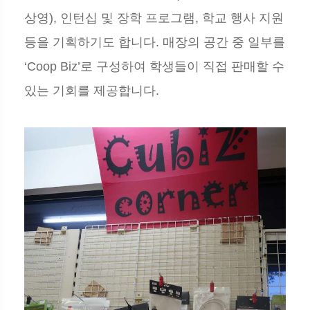
상영), 인턴십 및 장학 프로그램, 학교 행사 지원
등을 기획하기도 합니다. 매장의 공간 중 일부를
‘Coop Biz’로 구성하여 학생들이 직접 판매할 수
있는 기회를 제공합니다.