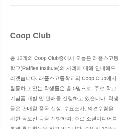
Coop Club
총 12개의 Coop Club중에서 오늘은 래플스고등
학교(Raffles Institute)의 사례에 대해 안내해드
리겠습니다. 래플스고등학교의 Coop Club에서
활동하고 있는 학생들은 총 5명으로, 주로 학교
기념품 개발 및 판매를 진행하고 있습니다. 학생
들은 판매할 품목 선정, 수요조사, 의견수렴을
위한 공모전 등을 진행하며, 주로 소셜미디어를
통해 홍보활동을 하고 있습니다. 수익의 20%는