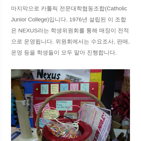
마지막으로 카톨릭 전문대학협동조합(Catholic
Junior College)입니다. 1976년 설립된 이 조합
은 NEXUS라는 학생위원회를 통해 매장이 전적
으로 운영됩니다. 위원회에서는 수요조사, 판매,
운영 등을 학생들이 모두 맡아 진행합니다.