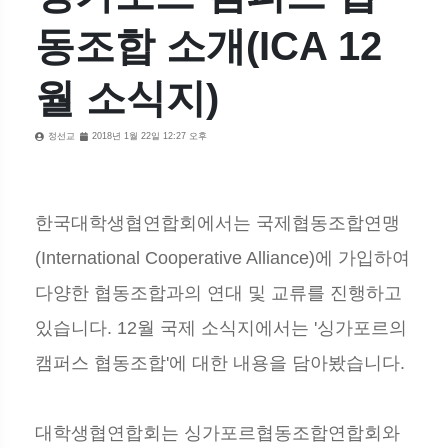
동조합 소개(ICA 12
월 소식지)
정선교
2018년 1월 22일 12:27 오후
한국대학생협연합회에서는 국제협동조합연맹
(International Cooperative Alliance)에 가입하여
다양한 협동조합과의 연대 및 교류를 진행하고
있습니다. 12월 국제 소식지에서는 '싱가포르의
캠퍼스 협동조합'에 대한 내용을 담아봤습니다.
대학생협연합회는 싱가포르협동조합연합회와