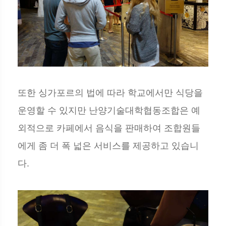
또한 싱가포르의 법에 따라 학교에서만 식당을
운영할 수 있지만 난양기술대학협동조합은 예
외적으로 카페에서 음식을 판매하여 조합원들
에게 좀 더 폭 넓은 서비스를 제공하고 있습니
다.