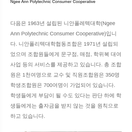
Ngee Ann Polytechnic Consumer Cooperative
다음은 1963년 설립된 니안폴레텍대학(Ngee
Ann Polytechnic Consumer Cooperative)입니
다. 니안폴리텍대학협동조합은 1971년 설립되
었으며 조합원들에게 문구점, 매점, 학위복 대여
사업 등의 서비스를 제공하고 있습니다. 총 조합
원은 1천여명으로 교수 및 직원조합원은 350명
학생조합원은 700여명이 가업되어 있습니다.
학생들에게 부담이 될 수도 있다는 판단 하에 학
생들에게는 출자금을 받지 않는 것을 원칙으로
하고 있습니다.