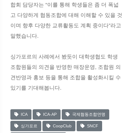
합회 담당자는 “이를 통해 학생들은 좀 더 폭넓
고 다양하게 협동조합에 대해 이해할 수 있을 것
이며 향후 다양한 교류활동도 계획 중이다”라고
말했습니다.
싱가포르의 사례에서 봤듯이 대학생협도 학생
조합원들의 의견을 반영한 매장운영, 조합원 의
견반영과 홍보 등을 통해 조합을 활성화시킬 수
있기를 기대해봅니다.
ICA
ICA-AP
국제협동조합연맹
싱가포르
CoopClub
SNCF