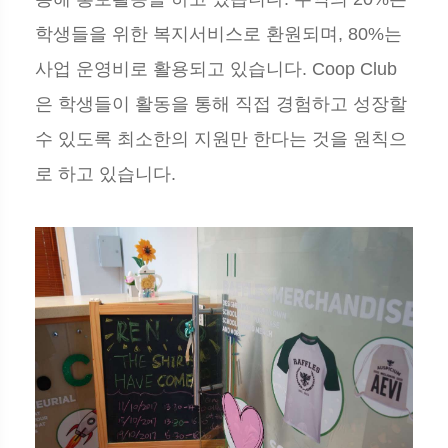
학생들을 위한 복지서비스로 환원되며, 80%는
사업 운영비로 활용되고 있습니다. Coop Club
은 학생들이 활동을 통해 직접 경험하고 성장할
수 있도록 최소한의 지원만 한다는 것을 원칙으
로 하고 있습니다.