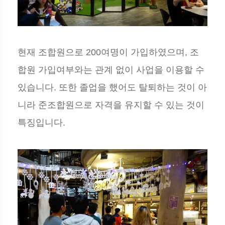
현재 조합원으로 200여명이 가입하였으며, 조
합원 가입여부와는 관계 없이 사업을 이용할 수
있습니다. 또한 졸업을 했어도 탈퇴하는 것이 아
니라 준조합원으로 자격을 유지할 수 있는 것이
특징입니다.