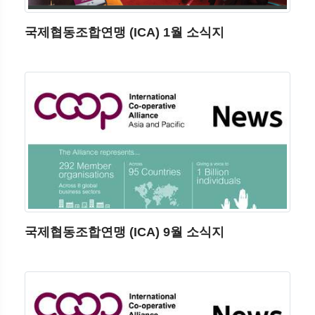
국제협동조합연맹 (ICA) 1월 소식지
국제협동조합연맹 (ICA) 9월 소식지