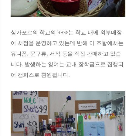
싱가포르의 학교의 98%는 학교 내에 외부매장
이 서점을 운영하고 있는데 반해 이 조합에서는
유니폼, 문구류, 서적 등을 직접 판매하고 있습
니다. 발생하는 잉여는 교내 장학금으로 집행되
어 캠퍼스로 환원됩니다.