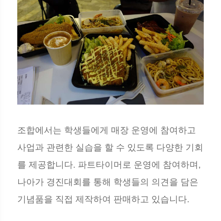
조합에서는 학생들에게 매장 운영에 참여하고
사업과 관련한 실습을 할 수 있도록 다양한 기회
를 제공합니다. 파트타이머로 운영에 참여하며,
나아가 경진대회를 통해 학생들의 의견을 담은
기념품을 직접 제작하여 판매하고 있습니다.