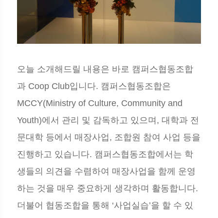
오늘 소개해드릴 내용은 바로 캠퍼스협동조합
과 Coop Club입니다. 캠퍼스협동조합은
MCCY(Ministry of Culture, Community and
Youth)에서 관리 및 감독하고 있으며, 대학과 전
문대학 등에서 매장사업, 조합원 참여 사업 등을
진행하고 있습니다. 캠퍼스협동조합에서는 학
생들의 의견을 수렴하여 매장사업을 함께 운영
하는 것을 매우 중요하게 생각하며 활동합니다.
더불어 협동조합을 통해 ‘사업실습’을 할 수 있