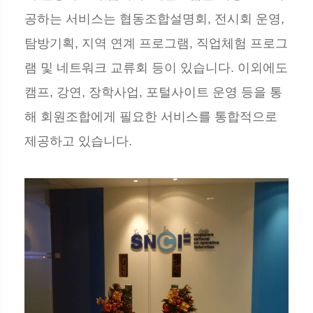
공하는 서비스는 협동조합설명회, 전시회 운영,
탐방기획, 지역 연계 프로그램, 직업체험 프로그
램 및 네트워크 교류회 등이 있습니다. 이외에도
캠프, 강연, 장학사업, 포털사이트 운영 등을 통
해 회원조합에게 필요한 서비스를 통합적으로
제공하고 있습니다.