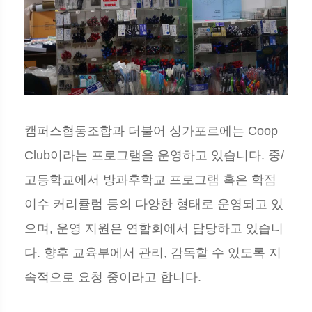
캠퍼스협동조합과 더불어 싱가포르에는 Coop
Club이라는 프로그램을 운영하고 있습니다. 중/
고등학교에서 방과후학교 프로그램 혹은 학점
이수 커리큘럼 등의 다양한 형태로 운영되고 있
으며, 운영 지원은 연합회에서 담당하고 있습니
다. 향후 교육부에서 관리, 감독할 수 있도록 지
속적으로 요청 중이라고 합니다.