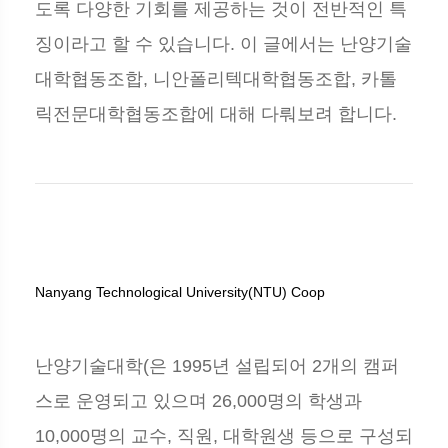
도록 다양한 기회를 제공하는 것이 전반적인 특
징이라고 할 수 있습니다. 이 글에서는 난양기술
대학협동조합, 니안폴리텍대학협동조합, 카톨
릭전문대학협동조합에 대해 다뤄보려 합니다.
Nanyang Technological University(NTU) Coop
난양기술대학(은 1995년 설립되어 2개의 캠퍼
스로 운영되고 있으며 26,000명의 학생과
10,000명의 교수, 직원, 대학원생 등으로 구성되