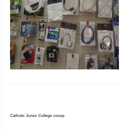
Catholic Junior College cooop