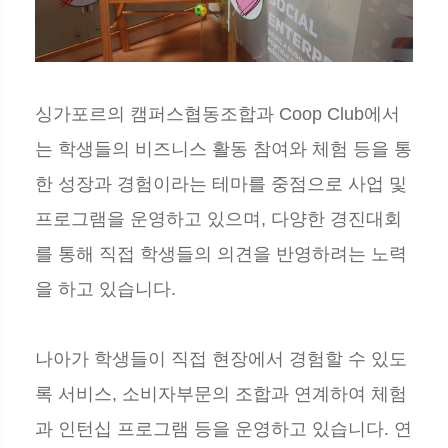
싱가포르의 캠퍼스협동조합과 Coop Club에서
는 학생들의 비즈니스 활동 참여와 체험 등을 통
한 성장과 경험이라는 테마를 중점으로 사업 및
프로그램을 운영하고 있으며, 다양한 경진대회
를 통해 직접 학생들의 의견을 반영하려는 노력
을 하고 있습니다.
나아가 학생들이 직접 현장에서 경험할 수 있도
록 서비스, 소비자부문의 조합과 연계하여 체험
과 인턴십 프로그램 등을 운영하고 있습니다. 연