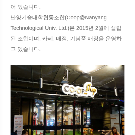
어 있습니다.
난양기술대학협동조합(Coop@Nanyang
Technological Univ. Ltd.)은 2015년 2월에 설립
된 조합이며, 카페, 매점, 기념품 매장을 운영하
고 있습니다.