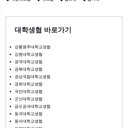
대학생협 바로가기
강릉원주대학교생협
강원대학교생협
경국대학교생협
경북대학교생협
경상국립대학교생협
경희대학교생협
국민대학교생협
군산대학교생협
금오공과대학교생협
동국대학교생협
동아대학교생협