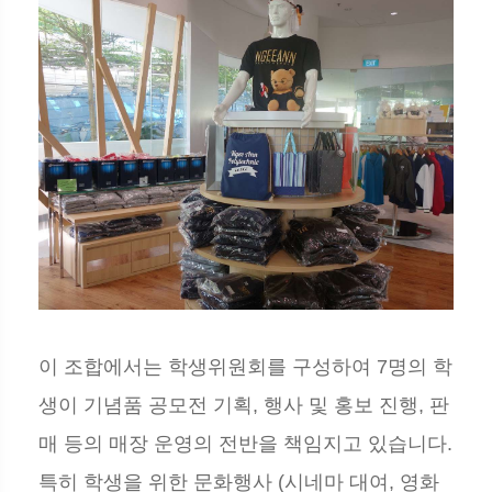
이 조합에서는 학생위원회를 구성하여 7명의 학
생이 기념품 공모전 기획, 행사 및 홍보 진행, 판
매 등의 매장 운영의 전반을 책임지고 있습니다.
특히 학생을 위한 문화행사 (시네마 대여, 영화