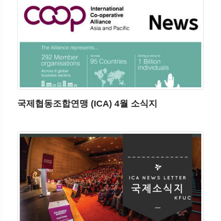
국제협동조합연맹 (ICA) 4월 소식지