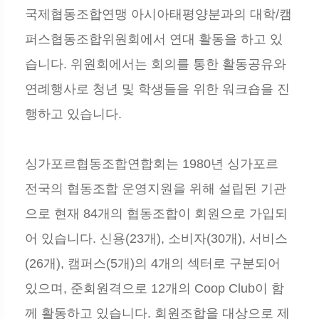
국제협동조합연맹 아시아태평양분과의 대학/캠
퍼스협동조합위원회에서 연대 활동을 하고 있
습니다. 위원회에서는 회의를 통한 활동공유와
연례행사로 청년 및 학생들을 위한 워크숍을 진
행하고 있습니다.
싱가포르협동조합연합회는 1980년 싱가포르
전국의 협동조합 운영지원을 위해 설립된 기관
으로 현재 84개의 협동조합이 회원으로 가입되
어 있습니다. 신용(23개), 소비자(30개), 서비스
(26개), 캠퍼스(5개)의 4개의 섹터로 구분되어
있으며, 준회원격으로 12개의 Coop Club이 함
께 활동하고 있습니다. 회원조합을 대상으로 제