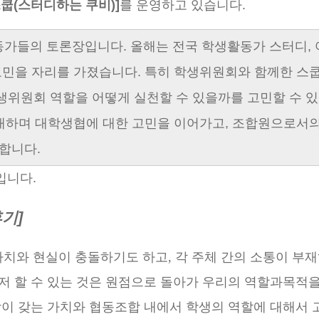
쿱(스터디하는 쿠비)]
를 운영하고 있습니다.
동가들의 토론장입니다. 올해는 전국 학생활동가 스터디,
고민을 자리를 가졌습니다. 특히 학생위원회와 함께한 스쿱
위원회 역할을 어떻게 실천할 수 있을까를 고민할 수 
연대하며 대학생협에 대한 고민을 이어가고, 조합원으로서의
합니다.
입니다.
기]
가치와 현실이 충돌하기도 하고
,
각 주체 간의 소통이 부
저 할 수 있는 것은 원점으로 돌아가 우리의 역할과
목적을
합이 갖는 가치와 협동조합 내에서 학생의 역할에 대해서 