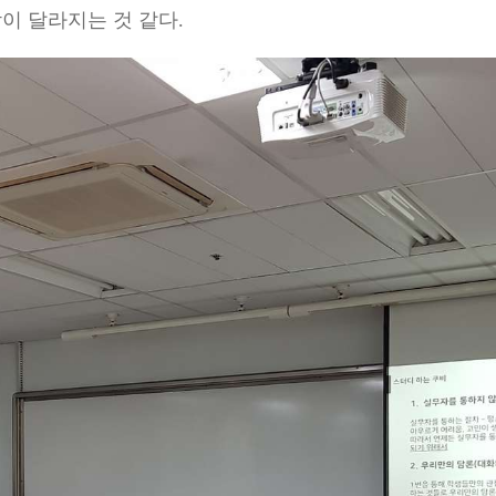
이 달라지는 것 같다
.