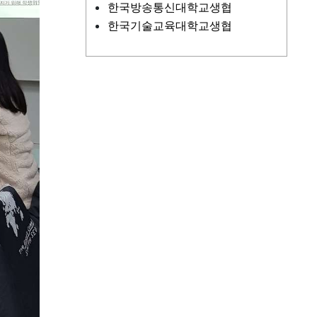
한국방송통신대학교생협
한국기술교육대학교생협