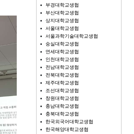
부경대학교생협
부산대학교생협
상지대학교생협
서울대학교생협
서울과학기술대학교생협
숭실대학교생협
연세대학교생협
인천대학교생협
전남대학교생협
전북대학교생협
제주대학교생협
조선대학교생협
창원대학교생협
충남대학교생협
충북대학교생협
한국외국어대학교생협
한국해양대학교생협