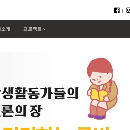
|
회소개
프로젝트