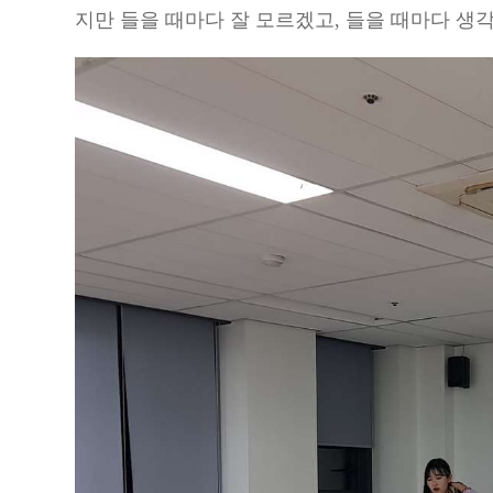
지만 들을 때마다 잘 모르겠고
,
들을 때마다 생각