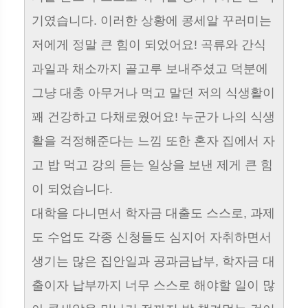
기였습니다. 이러한 상황에 콩세알 꾸러미는
저에게 정말 큰 힘이 되었어요! 곡류와 간식
과일과 채소까지 골고루 보내주셨고 덕분에
그냥 대충 아무거나 먹고 말던 저의 식생활이
꽤 건강하고 다채로웠어요! 누군가 나의 식생
활을 걱정해준다는 느낌 또한 혼자 집에서 자
고 밥 먹고 강의 듣는 일상을 보낸 제게 큰 힘
이 되었습니다.
대학을 다니면서 학자금 대출도 스스로, 과제
도 수업도 각종 신청들도 심지어 자취하면서
생기는 많은 집안일과 공과금납부, 학자금 대
출이자 납부까지 너무 스스로 해야할 일이 많