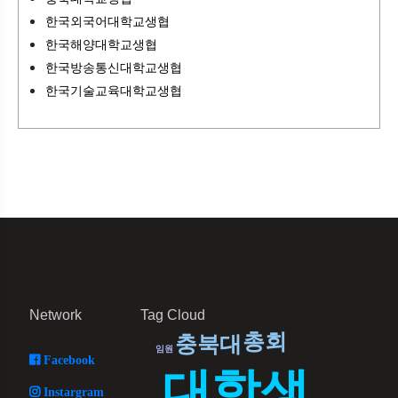
한국외국어대학교생협
한국해양대학교생협
한국방송통신대학교생협
한국기술교육대학교생협
Network
Tag Cloud
총회
충북대
임원
Facebook
대학생
Instargram