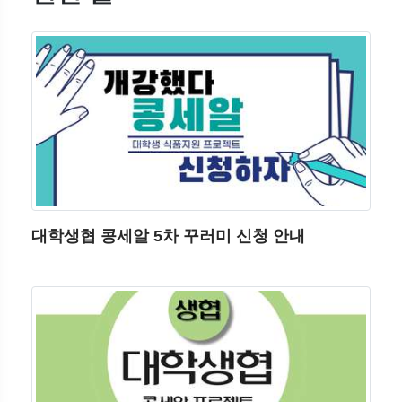
대학생협 콩세알 5차 꾸러미 신청 안내