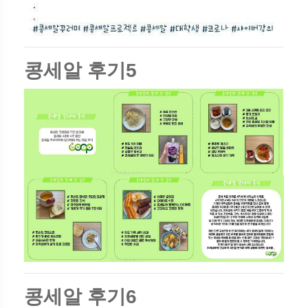
콩세알 후기5
콩세알 후기6