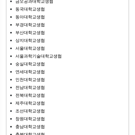
금오공과대학교생협
동국대학교생협
동아대학교생협
부경대학교생협
부산대학교생협
상지대학교생협
서울대학교생협
서울과학기술대학교생협
숭실대학교생협
연세대학교생협
인천대학교생협
전남대학교생협
전북대학교생협
제주대학교생협
조선대학교생협
창원대학교생협
충남대학교생협
충북대학교생협