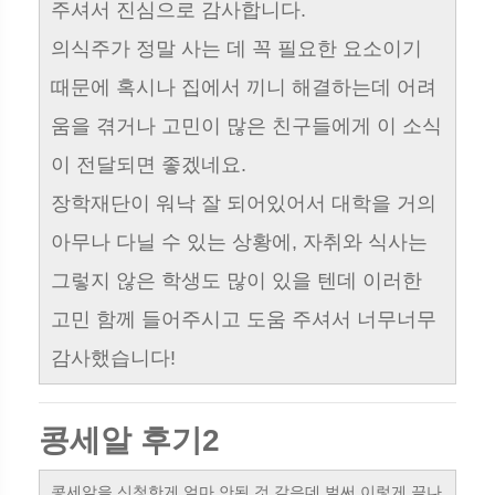
주셔서 진심으로 감사합니다.
의식주가 정말 사는 데 꼭 필요한 요소이기
때문에 혹시나 집에서 끼니 해결하는데 어려
움을 겪거나 고민이 많은 친구들에게 이 소식
이 전달되면 좋겠네요.
장학재단이 워낙 잘 되어있어서 대학을 거의
아무나 다닐 수 있는 상황에, 자취와 식사는
그렇지 않은 학생도 많이 있을 텐데 이러한
고민 함께 들어주시고 도움 주셔서 너무너무
감사했습니다!
콩세알 후기2
콩세알을 신청한게 얼마 안된 것 같은데 벌써 이렇게 끝나