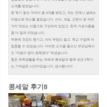
소개를 받았습니다.
한 학기 동안 꾸러미 총 4개를 받았고, 저는 언제나 설레는
마음으로 박스를 열었습니다. 간식, 과일, 간편식 등 여러
가지 맛있는 식품으로 구성되어 있었고, 한국 가공식품을
좀 더 알게 되었습니다.
덕분에 건강도 챙기고, 식비 부담도 덜고, 학교 수업에 더
집중할 수 있었습니다. 이러한 소식을 들으신 부모님께서
도 "마음이 많이 편해졌다" 하셨습니다.
힘든 유학생활을 하는 저에게 콩세알과 함께 보낸 1학기
는 기적같은 시간이었습니다. 감사합니다!
콩세알 후기8