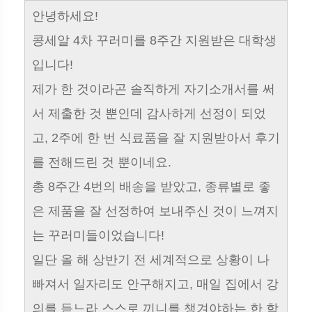
안녕하세요!
콩세알 4차 꾸러미를 8주간 지원받은 대학생
입니다!
제가 한 것이라곤 솔직하게 자기소개서를 써
서 제출한 것 뿐인데 감사하게 선정이 되었
고, 2주에 한 번 식료품을 잘 지원받아서 후기
를 전해드린 것 뿐이네요.
총 8주간 4번의 배송을 받았고, 종류별로 좋
은 제품을 잘 선정하여 보내주신 것이 느껴지
는 꾸러미들이었습니다!
일단 올 해 상반기 전 세계적으로 상황이 나
빠져서 일자리도 안구해지고, 매일 집에서 강
의를 듣느라 스스로 끼니를 챙겨야하는 한 학