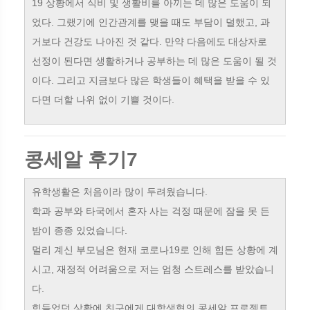
19 상황에서 식비 및 생활비를 아끼는 데 많은 도움이 되
었다. 그랬기에 인간관계를 맺을 때도 부담이 덜했고, 과
거보다 건강도 나아진 것 같다. 만약 다음에도 대상자로
선정이 된다면 생활하거나 공부하는 데 많은 도움이 될 것
이다. 그리고 지금보다 많은 학생들이 혜택을 받을 수 있
다면 더할 나위 없이 기쁠 것이다.
콩세알 후기7
유학생활은 처음이라 많이 두려웠습니다.
학과 공부와 타국에서 혼자 사는 걱정 때문에 잠을 못 든
밤이 종종 있었습니다.
멀리 계신 부모님은 현재 코로나19로 인해 힘든 상황에 계
시고, 재정적 어려움으로 저는 엄청 스트레스를 받았습니
다.
힘들었던 상황에 친구에게 대학생협의 콩세알 프로젝트