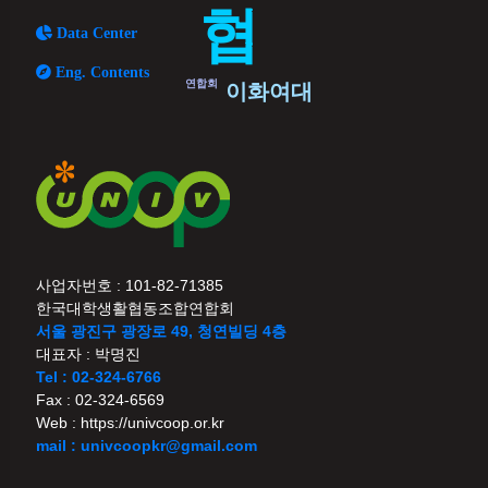
협
Data Center
Eng. Contents
연합회
이화여대
사업자번호 : 101-82-71385
한국대학생활협동조합연합회
서울 광진구 광장로 49, 청연빌딩 4층
대표자 : 박명진
Tel : 02-324-6766
Fax : 02-324-6569
Web : https://univcoop.or.kr
mail : univcoopkr@gmail.com