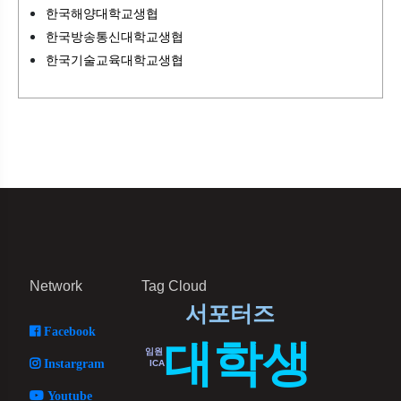
한국해양대학교생협
한국방송통신대학교생협
한국기술교육대학교생협
Network
Tag Cloud
서포터즈
Facebook
대학생
임원
Instargram
ICA
Youtube