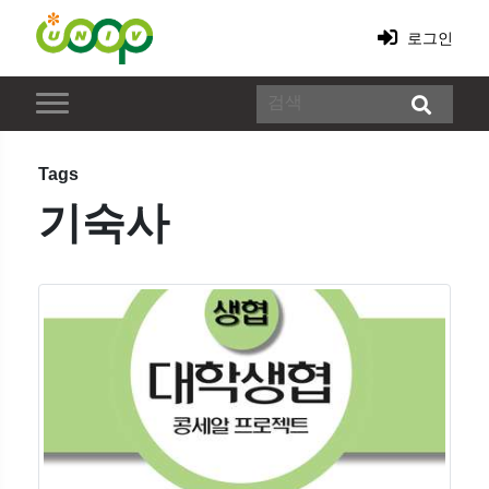
로그인
Tags
기숙사