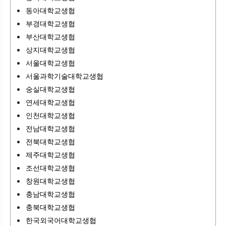
동아대학교생협
부경대학교생협
부산대학교생협
상지대학교생협
서울대학교생협
서울과학기술대학교생협
숭실대학교생협
연세대학교생협
인천대학교생협
전남대학교생협
전북대학교생협
제주대학교생협
조선대학교생협
창원대학교생협
충남대학교생협
충북대학교생협
한국외국어대학교생협