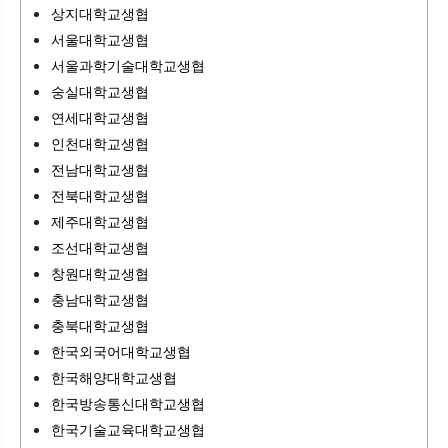
상지대학교생협
서울대학교생협
서울과학기술대학교생협
숭실대학교생협
연세대학교생협
인천대학교생협
전남대학교생협
전북대학교생협
제주대학교생협
조선대학교생협
창원대학교생협
충남대학교생협
충북대학교생협
한국외국어대학교생협
한국해양대학교생협
한국방송통신대학교생협
한국기술교육대학교생협