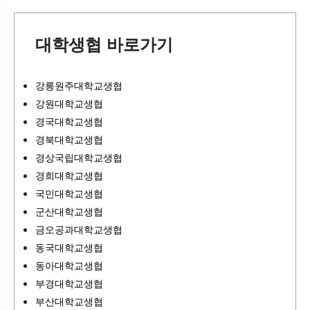
대학생협 바로가기
강릉원주대학교생협
강원대학교생협
경국대학교생협
경북대학교생협
경상국립대학교생협
경희대학교생협
국민대학교생협
군산대학교생협
금오공과대학교생협
동국대학교생협
동아대학교생협
부경대학교생협
부산대학교생협