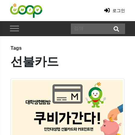
로그인
Tags
선불카드