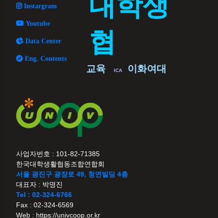
대학생
Instargram
Youtube
협
Data Center
Eng. Contents
이화여대
교육
ICA
사업자번호 : 101-82-71385
한국대학생활협동조합연합회
서울 광진구 광장로 49, 청연빌딩 4층
대표자 : 박명진
Tel : 02-324-6766
Fax : 02-324-6569
Web : https://univcoop.or.kr