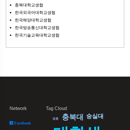
충북대학교생협
한국외국어대학교생협
한국해양대학교생협
한국방송통신대학교생협
한국기술교육대학교생협
Network
Tag Cloud
충북대
숭실대
임원
Facebook