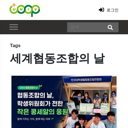
로그인
Tags
세계협동조합의 날