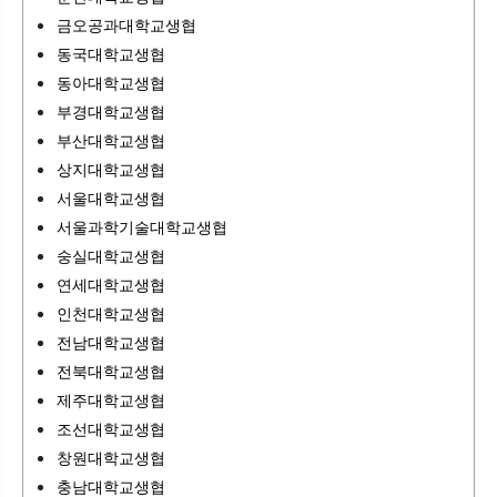
금오공과대학교생협
동국대학교생협
동아대학교생협
부경대학교생협
부산대학교생협
상지대학교생협
서울대학교생협
서울과학기술대학교생협
숭실대학교생협
연세대학교생협
인천대학교생협
전남대학교생협
전북대학교생협
제주대학교생협
조선대학교생협
창원대학교생협
충남대학교생협