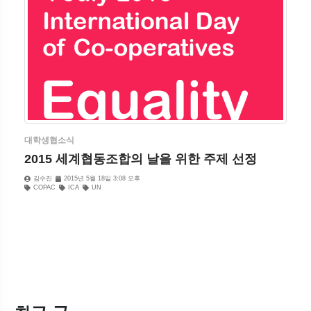
대학생협소식
2015 세계협동조합의 날을 위한 주제 선정
김수진
2015년 5월 18일 3:08 오후
COPAC
ICA
UN