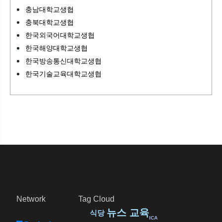
충남대학교생협
충북대학교생협
한국외국어대학교생협
한국해양대학교생협
한국방송통신대학교생협
한국기술교육대학교생협
Network
Tag Cloud
뉴스
교육
식당
ICA