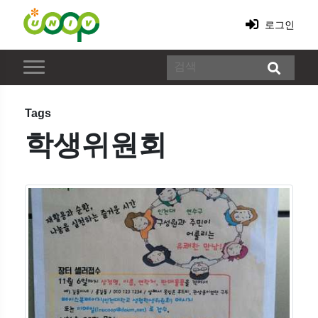
로그인
Tags
학생위원회