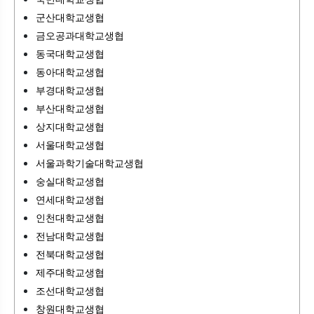
군산대학교생협
금오공과대학교생협
동국대학교생협
동아대학교생협
부경대학교생협
부산대학교생협
상지대학교생협
서울대학교생협
서울과학기술대학교생협
숭실대학교생협
연세대학교생협
인천대학교생협
전남대학교생협
전북대학교생협
제주대학교생협
조선대학교생협
창원대학교생협