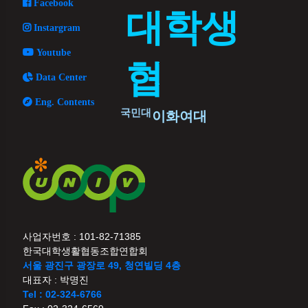
Facebook
대학생
Instargram
Youtube
협
Data Center
Eng. Contents
국민대
이화여대
사업자번호 : 101-82-71385
한국대학생활협동조합연합회
서울 광진구 광장로 49, 청연빌딩 4층
대표자 : 박명진
Tel : 02-324-6766