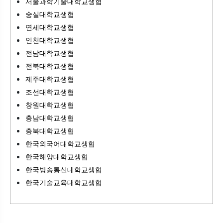
서울과학기술대학교생협
숭실대학교생협
연세대학교생협
인천대학교생협
전남대학교생협
전북대학교생협
제주대학교생협
조선대학교생협
창원대학교생협
충남대학교생협
충북대학교생협
한국외국어대학교생협
한국해양대학교생협
한국방송통신대학교생협
한국기술교육대학교생협