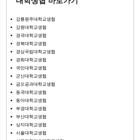
대학생협 바로가기
강릉원주대학교생협
강원대학교생협
경국대학교생협
경북대학교생협
경상국립대학교생협
경희대학교생협
국민대학교생협
군산대학교생협
금오공과대학교생협
동국대학교생협
동아대학교생협
부경대학교생협
부산대학교생협
상지대학교생협
서울대학교생협