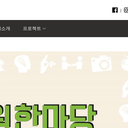
|
회소개
프로젝트