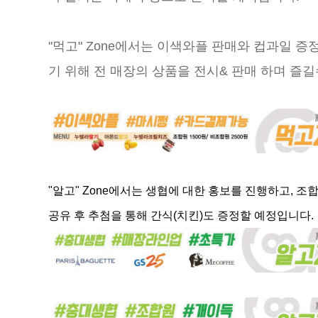
"먹고" Zone에서는 이색와플 판매와 컵과일 
기 위해 전 매장의 상품을 전시& 판매 하며 즐길
"알고" Zone에서는 생협에 대한 홍보를 진행하고, 조
공유 후 추첨을 통해 간식(치킨)도 증정할 예정입니다.