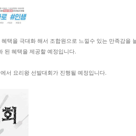
혜택을 극대화 해서 조합원으로 느낄수 있는 만족감을 
화 된 혜택을 제공할 예정입니다.
당에서 요리왕 선발대회가 진행될 예정입니다.