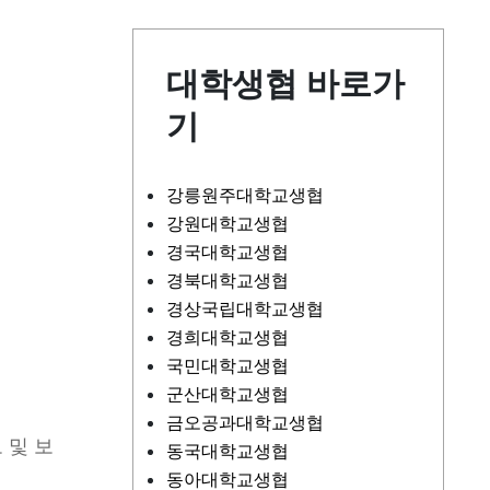
대학생협 바로가
기
강릉원주대학교생협
강원대학교생협
경국대학교생협
경북대학교생협
경상국립대학교생협
경희대학교생협
국민대학교생협
군산대학교생협
금오공과대학교생협
 및 보
동국대학교생협
동아대학교생협