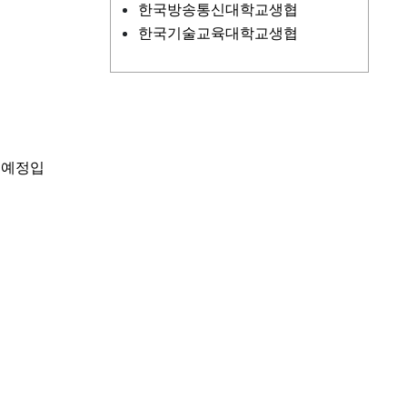
한국방송통신대학교생협
한국기술교육대학교생협
 예정입