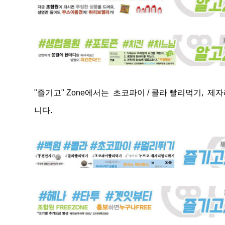
"즐기고" Zone에서는 초코파이 / 콜라 빨리먹기, 
니다.