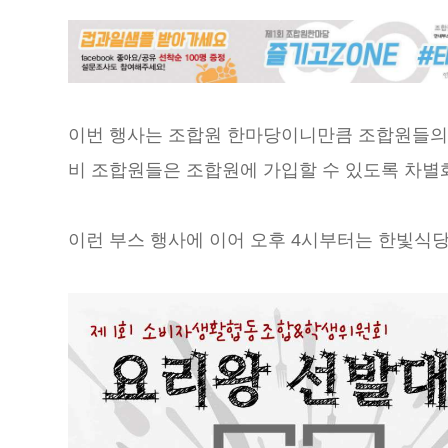
이번 행사는 조합원 한마당이니만큼 조합원들의 
비 조합원들은 조합원에 가입할 수 있도록 차별
이런 부스 행사에 이어 오후 4시부터는 한빛식