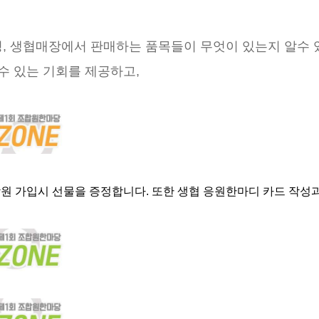
증정, 생협매장에서 판매하는 품목들이 무엇이 있는지 알수 
수 있는 기회를 제공하고,
합원 가입시 선물을 증정합니다. 또한 생협 응원한마디 카드 작성과