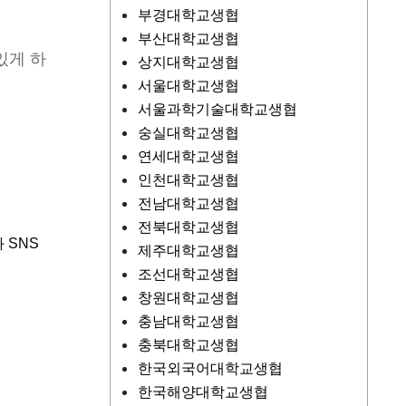
부경대학교생협
부산대학교생협
있게 하
상지대학교생협
서울대학교생협
서울과학기술대학교생협
숭실대학교생협
연세대학교생협
인천대학교생협
전남대학교생협
전북대학교생협
 SNS
제주대학교생협
조선대학교생협
창원대학교생협
충남대학교생협
충북대학교생협
한국외국어대학교생협
한국해양대학교생협