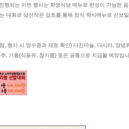
제로 진행되는 이번 행사는 학생식당 메뉴로 편성이 가능한 
하는 대회로 당선작은 검토를 통해 정식 학식메뉴로 선보일
, 행사 시 영수증과 재료 확인) 다진마늘, 다시마, 양념
, 후추, 기름(식용유, 참기름) 등은 공통으로 지급될 예정입