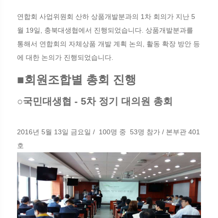
연합회 사업위원회 산하 상품개발분과의 1차 회의가 지난 5
월 19일, 충북대생협에서 진행되었습니다. 상품개발분과를
통해서 연합회의 자체상품 개발 계획 논의, 활동 확장 방안 등
에 대한 논의가 진행되었습니다.
■회원조합별 총회 진행
○국민대생협 - 5차 정기 대의원 총회
2016년 5월 13일 금요일 / 100명 중 53명 참가 / 본부관 401
호