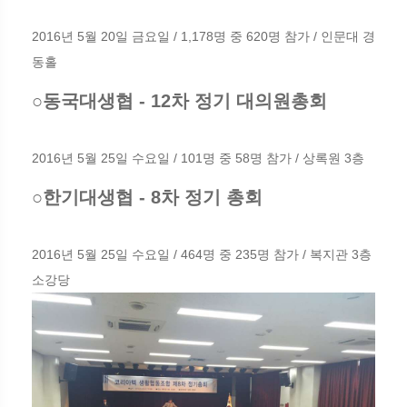
2016년 5월 20일 금요일 / 1,178명 중 620명 참가 / 인문대 경
동홀
○동국대생협 - 12차 정기 대의원총회
2016년 5월 25일 수요일 / 101명 중 58명 참가 / 상록원 3층
○한기대생협 - 8차 정기 총회
2016년 5월 25일 수요일 / 464명 중 235명 참가 / 복지관 3층
소강당