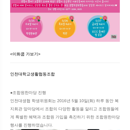
<이화쿱 가보기>
인천대학교생활협동조합
●조합원한마당 진행
인천대생협 학생위원회는 2016년 5월 10일(화) 하루 동안 복
지회관 앞마당에서 조합의 다양한 활동을 알리고 조합원들에
게 특별한 혜택과 조합원 가입을 촉진하기 위한 조합원한마당
행사를 진행하였습니다.