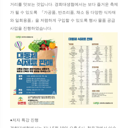
거리를 맛보는 것입니다. 경희대생협에서는 보다 즐거운 축제
가 될 수 있도록 『가공품, 반조리품, 채소 등 다양한 식자재
와 일회용품』을 저렴하게 구입할 수 있도록 행사 물품 공급
사업을 진행하였습니다.
●저자 특강 진행
경희대생협에서는 지난 5월 19일 오후 6시, 청운관에서 이솝