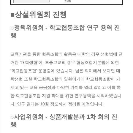
■상설위원회 진행
○정책위원회 - 학교협동조합 연구 용역 진
행
교육기관을 통한 협동조합의 활동은 대학의 경우 생협법에 근
거한 '대학생협'이, 초중고교의 경우 협동조합기본법에 의한
'학교협동조합' 운영중에 있습니다. 넓은 의미에서 보자면 대
학생협 또한 학교협동조합의 일환이기에 학교협동조합이 가
지고 있는 교육 공공성과 다양한 가치를 널리 알리고 이를 통
한 학교협동조합 지원 확대를 위한 연구용역을 시작하였습니
다. 연구 결과는 10월 정도까지 정리될 예정입니다.
○사업위원회 - 상품개발분과 1차 회의 진
행