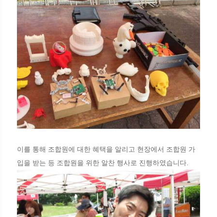
이를 통해 조합원에 대한 혜택을 알리고 현장에서 조합원 가
입을 받는 등 조합원을 위한 알찬 행사로 진행하였습니다.