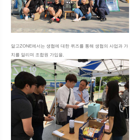
알고ZONE에서는 생협에 대한 퀴즈를 통해 생협의 사업과 가
치를 알리며 조합원 가입을,