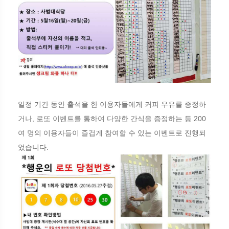
일정 기간 동안 출석을 한 이용자들에게 커피 우유를 증정하
거나, 로또 이벤트를 통하여 다양한 간식을 증정하는 등 200
여 명의 이용자들이 즐겁게 참여할 수 있는 이벤트로 진행되
었습니다.