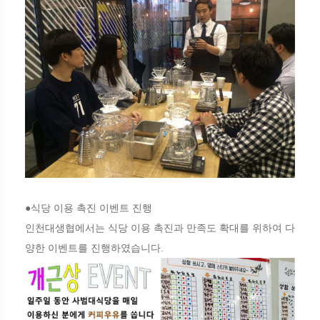
●식당 이용 촉진 이벤트 진행
인천대생협에서는 식당 이용 촉진과 만족도 확대를 위하여 다
양한 이벤트를 진행하였습니다.