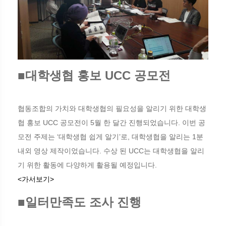
■대학생협 홍보 UCC 공모전
협동조합의 가치와 대학생협의 필요성을 알리기 위한 대학생
협 홍보 UCC 공모전이 5월 한 달간 진행되었습니다. 이번 공
모전 주제는 ‘대학생협 쉽게 알기’로, 대학생협을 알리는 1분
내외 영상 제작이었습니다. 수상 된 UCC는 대학생협을 알리
기 위한 활동에 다양하게 활용될 예정입니다.
<가서보기>
■일터만족도 조사 진행