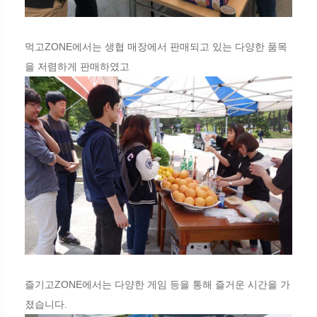
먹고ZONE에서는 생협 매장에서 판매되고 있는 다양한 품목
을 저렴하게 판매하였고
즐기고ZONE에서는 다양한 게임 등을 통해 즐거운 시간을 가
졌습니다.