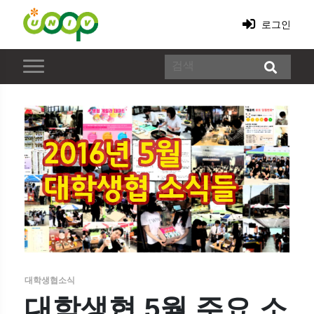
로그인
대학생협소식
대학생협 5월 주요 소