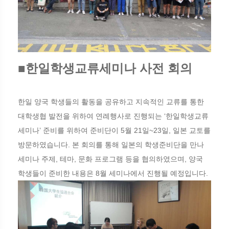
■한일학생교류세미나 사전 회의
한일 양국 학생들의 활동을 공유하고 지속적인 교류를 통한
대학생협 발전을 위하여 연례행사로 진행되는 ‘한일학생교류
세미나’ 준비를 위하여 준비단이 5월 21일~23일, 일본 교토를
방문하였습니다. 본 회의를 통해 일본의 학생준비단을 만나
세미나 주제, 테마, 문화 프로그램 등을 협의하였으며, 양국
학생들이 준비한 내용은 8월 세미나에서 진행될 예정입니다.