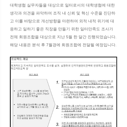
대학생협 실무자들을 대상으로 일터로서의 대학생협에 대한
생각과 의견을 파악하여 조직 내 신뢰 및 혁신 수준을 진단하
고 이를 바탕으로 개선방향을 마련하여 외적 내적 위기에 대
응하고 일하기 좋은 직장을 만들기 위한 일터만족도 조사가
전체 회원조합을 대상으로 지난 5월 한 달간 진행되었습니다.
해당 내용은 분석 후 7월경에 회원조합에 전달될 예정입니다.