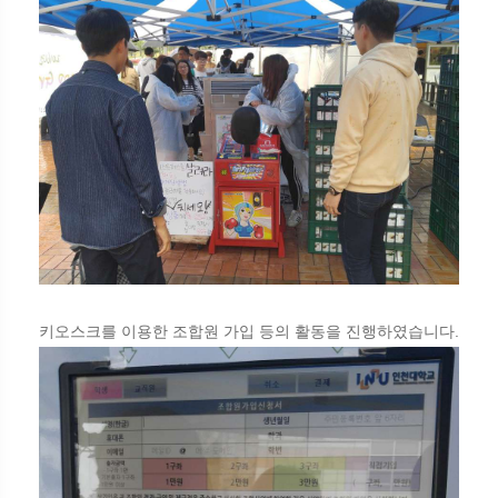
키오스크를 이용한 조합원 가입 등의 활동을 진행하였습니다.