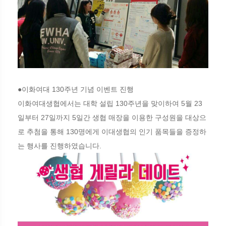
●이화여대 130주년 기념 이벤트 진행
이화여대생협에서는 대학 설립 130주년을 맞이하여 5월 23
일부터 27일까지 5일간 생협 매장을 이용한 구성원을 대상으
로 추첨을 통해 130명에게 이대생협의 인기 품목들을 증정하
는 행사를 진행하였습니다.