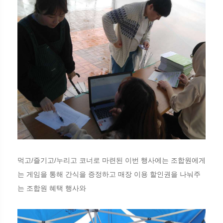
먹고/즐기고/누리고 코너로 마련된 이번 행사에는 조합원에게
는 게임을 통해 간식을 증정하고 매장 이용 할인권을 나눠주
는 조합원 혜택 행사와