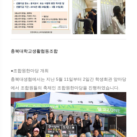
충북대학교생활협동조합
●조합원한마당 개최
충북대생협에서는 지난 5월 11일부터 2일간 학생회관 앞마당
에서 조합원들의 축제인 조합원한마당을 진행하였습니다.