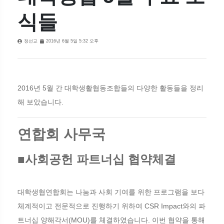
식들
정선교
2016년 6월 5일 5:32 오후
2016년 5월 간 대학생활협동조합들의 다양한 활동들을 정리
해 보았습니다.
연합회 사무국
■사회공헌 파트너십 협약체결
대학생협연합회는 나눔과 사회 기여를 위한 프로그램을 보다
체계적이고 전문적으로 진행하기 위하여 CSR Impact와의 파
트너십 양해각서(MOU)를 체결하였습니다. 이번 협약을 통해