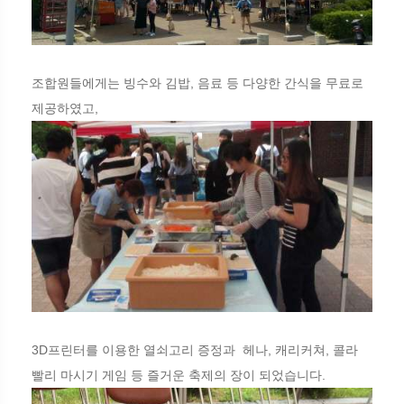
조합원들에게는 빙수와 김밥, 음료 등 다양한 간식을 무료로
제공하였고,
3D프린터를 이용한 열쇠고리 증정과 헤나, 캐리커쳐, 콜라
빨리 마시기 게임 등 즐거운 축제의 장이 되었습니다.