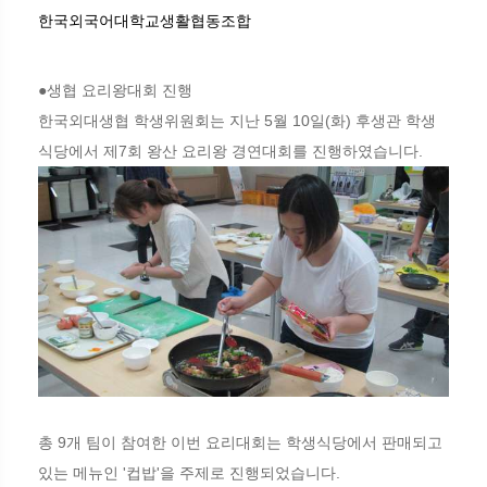
한국외국어대학교생활협동조합
●생협 요리왕대회 진행
한국외대생협 학생위원회는 지난 5월 10일(화) 후생관 학생
식당에서 제7회 왕산 요리왕 경연대회를 진행하였습니다.
총 9개 팀이 참여한 이번 요리대회는 학생식당에서 판매되고
있는 메뉴인 '컵밥'을 주제로 진행되었습니다.