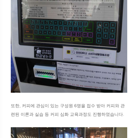
또한, 커피에 관심이 있는 구성원 6명을 접수 받아 커피와 관
련된 이론과 실습 등 커피 심화 교육과정도 진행하였습니다.