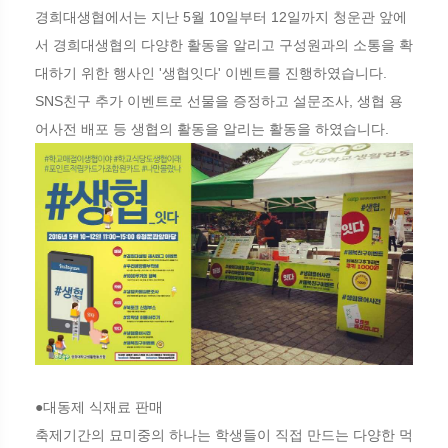
경희대생협에서는 지난 5월 10일부터 12일까지 청운관 앞에
서 경희대생협의 다양한 활동을 알리고 구성원과의 소통을 확
대하기 위한 행사인 '생협잇다' 이벤트를 진행하였습니다.
SNS친구 추가 이벤트로 선물을 증정하고 설문조사, 생협 용
어사전 배포 등 생협의 활동을 알리는 활동을 하였습니다.
●대동제 식재료 판매
축제기간의 묘미중의 하나는 학생들이 직접 만드는 다양한 먹