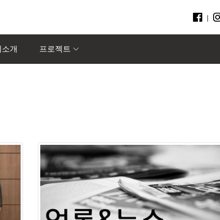
|
회소개
프로젝트