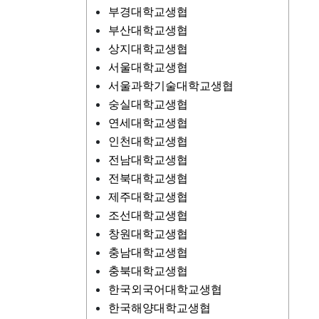
부경대학교생협
부산대학교생협
상지대학교생협
서울대학교생협
서울과학기술대학교생협
숭실대학교생협
연세대학교생협
인천대학교생협
전남대학교생협
전북대학교생협
제주대학교생협
조선대학교생협
창원대학교생협
충남대학교생협
충북대학교생협
한국외국어대학교생협
한국해양대학교생협