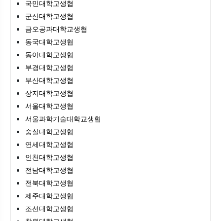
국민대학교생협
군산대학교생협
금오공과대학교생협
동국대학교생협
동아대학교생협
부경대학교생협
부산대학교생협
상지대학교생협
서울대학교생협
서울과학기술대학교생협
숭실대학교생협
연세대학교생협
인천대학교생협
전남대학교생협
전북대학교생협
제주대학교생협
조선대학교생협