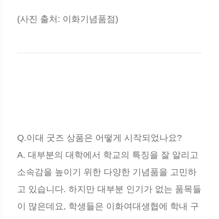
(사진 출처: 이화기념품점)
Q.이대 굿즈 상품은 어떻게 시작되었나요?
A. 대부분의 대학에서 학교의 특징을 잘 알리고
소속감을 높이기 위한 다양한 기념품을 고민하
고 있습니다. 하지만 대부분 인기가 없는 품목들
이 많은데요, 학생들은 이화여대생협에 학내 구