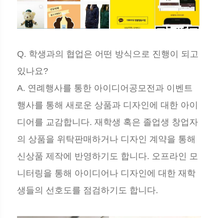
Q. 학생과의 협업은 어떤 방식으로 진행이 되고
있나요?
A. 연례행사를 통한 아이디어공모전과 이벤트
행사를 통해 새로운 상품과 디자인에 대한 아이
디어를 교감합니다. 재학생 혹은 졸업생 창업자
의 상품을 위탁판매하거나 디자인 계약을 통해
신상품 제작에 반영하기도 합니다. 오프라인 모
니터링을 통해 아이디어나 디자인에 대한 재학
생들의 선호도를 점검하기도 합니다.