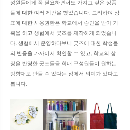
성원들에게 꼭 필요하면서도 가지고 싶은 상품
들에 대한 여러 제안을 했었습니다. 그리하여 상
표에 대한 사용권한은 학교에서 승인을 받아 기
획을 하고 생협에서 굿즈를 제작하게 되었습니
다. 생협에서 운영하다보니 굿즈에 대한 학생들
의 반응을 가까이서 확인할 수 있고, 학교의 상
징을 반영한 굿즈들을 학내 구성원들이 원하는
방향대로 만들 수 있다는 점에서 의미가 있다고
봅니다.