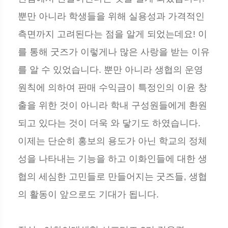
뿐만 아니라 학생들을 위해 실용성과 가격적인
측면까지 고려된다는 점을 알게 되었는데요! 이
를 통해 굿즈가 이렇게나 많은 사랑을 받는 이유
를 알 수 있었습니다. 뿐만 아니라 생협의 운영
원칙에 의하여 판매 수익금이 특정인의 이윤 창
출을 위한 것이 아니라 학내 구성원들에게 환원
되고 있다는 것이 더욱 와 닿기도 하였습니다.
이제는 단순히 홍보의 용도가 아닌 학교의 정체
성을 나타내는 기능을 하고 이화인들에 대한 생
협의 세심한 고민들로 만들어지는 굿즈들, 생협
의 활동이 앞으로도 기대가 됩니다.