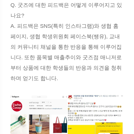
Q. 굿즈에 대한 피드백은 어떻게 이루어지고 있
나요?
A. 피드백은 SNS(특히 인스타그램)와 생협 홈
페이지, 생협 학생위원회 페이스북(쌩유), 교내
의 커뮤니티 채널을 통한 반응을 통해 이루어집
니다. 또한 품목별 매출추이와 굿즈점 매니저로
부터 상품에 대한 학생들의 반응과 의견을 청취
하며 얻기도 합니다.