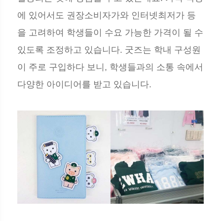
에 있어서도 권장소비자가와 인터넷최저가 등
을 고려하여 학생들이 수요 가능한 가격이 될 수
있도록 조정하고 있습니다. 굿즈는 학내 구성원
이 주로 구입하다 보니, 학생들과의 소통 속에서
다양한 아이디어를 받고 있습니다.