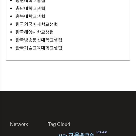
창원대학교생협
충남대학교생협
충북대학교생협
한국외국어대학교생협
한국해양대학교생협
한국방송통신대학교생협
한국기술교육대학교생협
Network
Tag Cloud
ICA-AP
교육
워크숍