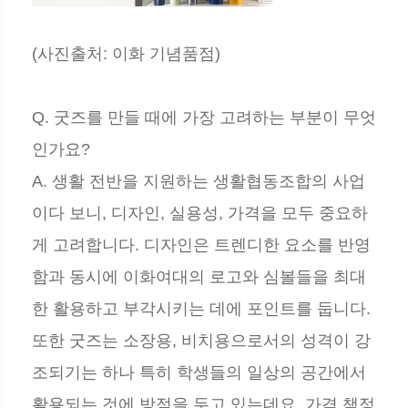
(사진출처: 이화 기념품점)
Q. 굿즈를 만들 때에 가장 고려하는 부분이 무엇
인가요?
A. 생활 전반을 지원하는 생활협동조합의 사업
이다 보니, 디자인, 실용성, 가격을 모두 중요하
게 고려합니다. 디자인은 트렌디한 요소를 반영
함과 동시에 이화여대의 로고와 심볼들을 최대
한 활용하고 부각시키는 데에 포인트를 둡니다.
또한 굿즈는 소장용, 비치용으로서의 성격이 강
조되기는 하나 특히 학생들의 일상의 공간에서
활용되는 것에 방점을 두고 있는데요. 가격 책정