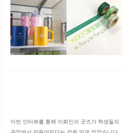
이번 인터뷰를 통해 이화인의 굿즈가 학생들의
관점에서 만들어진다는 것을 알게 되었습니다.