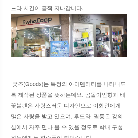
느라 시간이 훌쩍 지나갑니다.
굿즈(Goods)는 특정의 아이덴티티를 나타내도
록 제작된 상품을 뜻하는데요. 곰돌이인형과 배
꽃볼펜은 사랑스러운 디자인으로 이화인에게
많은 사랑을 받고 있으며, 후드와 필통은 강의
실에서 자주 만나 볼 수 있을 정도로 학내 구성
원들에게는 필수품이 되었습니다.