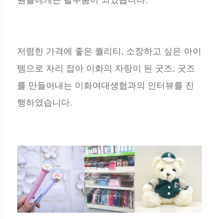
저렴한 가격에 좋은 퀄리티, 소장하고 싶은 아이
템으로 자리 잡아 이화의 자랑이 된 굿즈, 굿즈
를 만들어내는 이화여대생협과의 인터뷰를 진
행하였습니다.