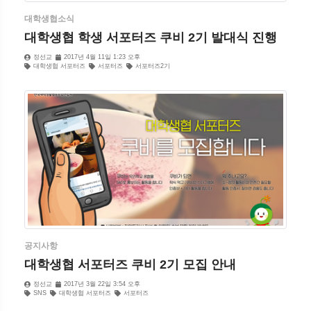
대학생협소식
대학생협 학생 서포터즈 쿠비 2기 발대식 진행
정선교
2017년 4월 11일 1:23 오후
대학생협 서포터즈
서포터즈
서포터즈2기
공지사항
대학생협 서포터즈 쿠비 2기 모집 안내
정선교
2017년 3월 22일 3:54 오후
SNS
대학생협 서포터즈
서포터즈