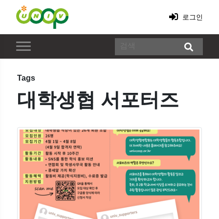
로그인
Tags
대학생협 서포터즈