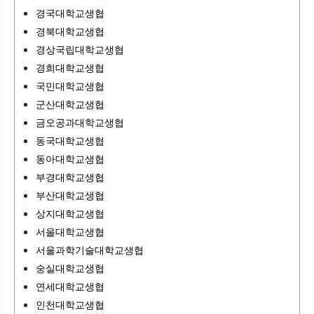
경국대학교생협
경북대학교생협
경상국립대학교생협
경희대학교생협
국민대학교생협
군산대학교생협
금오공과대학교생협
동국대학교생협
동아대학교생협
부경대학교생협
부산대학교생협
상지대학교생협
서울대학교생협
서울과학기술대학교생협
숭실대학교생협
연세대학교생협
인천대학교생협