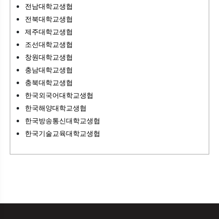
전남대학교생협
전북대학교생협
제주대학교생협
조선대학교생협
창원대학교생협
충남대학교생협
충북대학교생협
한국외국어대학교생협
한국해양대학교생협
한국방송통신대학교생협
한국기술교육대학교생협