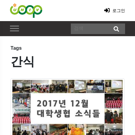
로그인
Tags
간식