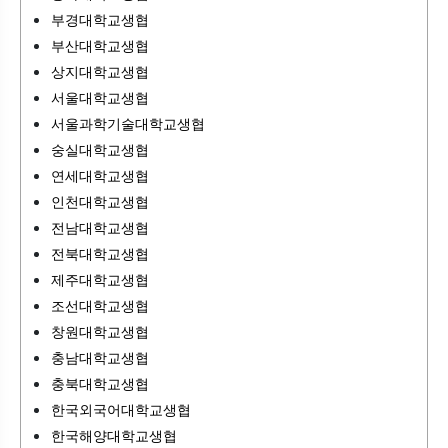
부경대학교생협
부산대학교생협
상지대학교생협
서울대학교생협
서울과학기술대학교생협
숭실대학교생협
연세대학교생협
인천대학교생협
전남대학교생협
전북대학교생협
제주대학교생협
조선대학교생협
창원대학교생협
충남대학교생협
충북대학교생협
한국외국어대학교생협
한국해양대학교생협