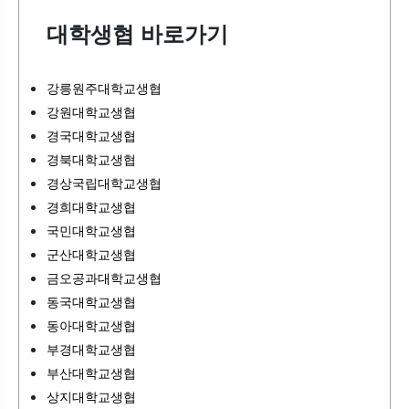
대학생협 바로가기
강릉원주대학교생협
강원대학교생협
경국대학교생협
경북대학교생협
경상국립대학교생협
경희대학교생협
국민대학교생협
군산대학교생협
금오공과대학교생협
동국대학교생협
동아대학교생협
부경대학교생협
부산대학교생협
상지대학교생협