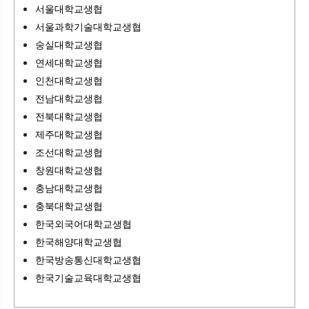
서울대학교생협
서울과학기술대학교생협
숭실대학교생협
연세대학교생협
인천대학교생협
전남대학교생협
전북대학교생협
제주대학교생협
조선대학교생협
창원대학교생협
충남대학교생협
충북대학교생협
한국외국어대학교생협
한국해양대학교생협
한국방송통신대학교생협
한국기술교육대학교생협