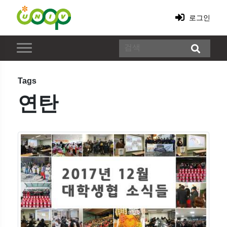
로그인
Tags
연탄