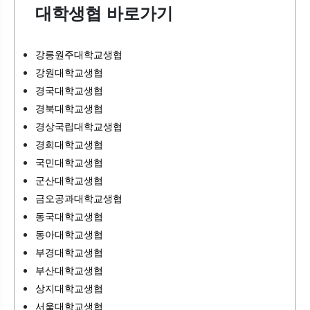
대학생협 바로가기
강릉원주대학교생협
강원대학교생협
경국대학교생협
경북대학교생협
경상국립대학교생협
경희대학교생협
국민대학교생협
군산대학교생협
금오공과대학교생협
동국대학교생협
동아대학교생협
부경대학교생협
부산대학교생협
상지대학교생협
서울대학교생협