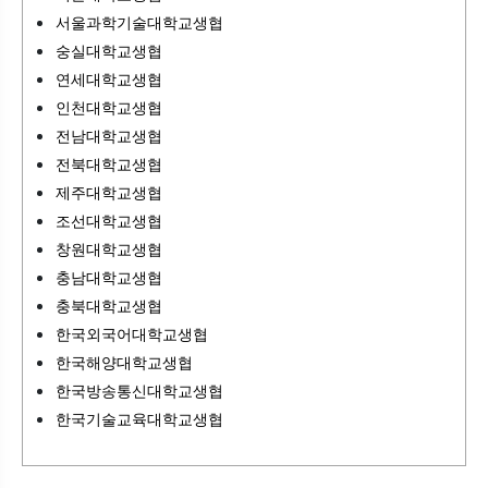
서울과학기술대학교생협
숭실대학교생협
연세대학교생협
인천대학교생협
전남대학교생협
전북대학교생협
제주대학교생협
조선대학교생협
창원대학교생협
충남대학교생협
충북대학교생협
한국외국어대학교생협
한국해양대학교생협
한국방송통신대학교생협
한국기술교육대학교생협